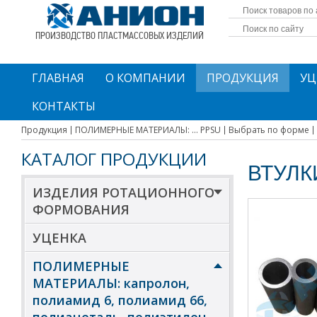
ПРОИЗВОДСТВО ПЛАСТМАССОВЫХ ИЗДЕЛИЙ
ГЛАВНАЯ
О КОМПАНИИ
ПРОДУКЦИЯ
УЦ
КОНТАКТЫ
Продукция
ПОЛИМЕРНЫЕ МАТЕРИАЛЫ: ... PPSU
Выбрать по форме
КАТАЛОГ ПРОДУКЦИИ
ВТУЛК
ИЗДЕЛИЯ РОТАЦИОННОГО
ФОРМОВАНИЯ
УЦЕНКА
ПОЛИМЕРНЫЕ
МАТЕРИАЛЫ: капролон,
полиамид 6, полиамид 66,