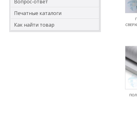
Вопрос-ответ
Печатные каталоги
Как найти товар
СВЕР
ПОЛ