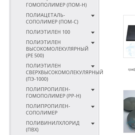
ГОМОПОЛИМЕР (ПОМ-Н)
ПОЛИАЦЕТАЛЬ-
СОПОЛИМЕР (ПОМ-С)
ПОЛИЭТИЛЕН 100
ПОЛИЭТИЛЕН
ВЫСОКОМОЛЕКУЛЯРНЫЙ
(РЕ 500)
ПОЛИЭТИЛЕН
гра
СВЕРХВЫСОКОМОЛЕКУЛЯРНЫЙ
(ПЭ-1000)
ПОЛИПРОПИЛЕН-
ГОМОПОЛИМЕР (PP-Н)
ПОЛИПРОПИЛЕН-
СОПОЛИМЕР
ПОЛИВИНИЛХЛОРИД
(ПВХ)