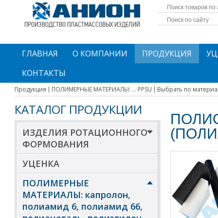
ПРОИЗВОДСТВО ПЛАСТМАССОВЫХ ИЗДЕЛИЙ
ГЛАВНАЯ
О КОМПАНИИ
ПРОДУКЦИЯ
УЦ
КОНТАКТЫ
Продукция
ПОЛИМЕРНЫЕ МАТЕРИАЛЫ: ... PPSU
Выбрать по материа
КАТАЛОГ ПРОДУКЦИИ
ПОЛИ
(ПОЛИ
ИЗДЕЛИЯ РОТАЦИОННОГО
ФОРМОВАНИЯ
УЦЕНКА
ПОЛИМЕРНЫЕ
МАТЕРИАЛЫ: капролон,
полиамид 6, полиамид 66,