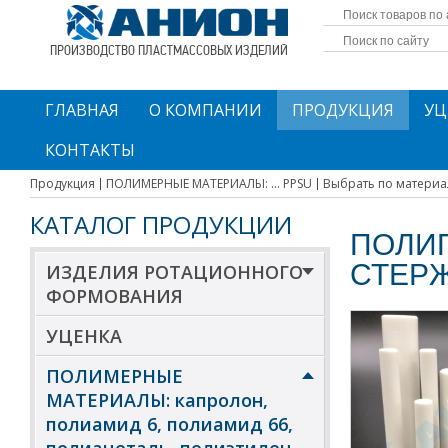
ПРОИЗВОДСТВО ПЛАСТМАССОВЫХ ИЗДЕЛИЙ
ГЛАВНАЯ
О КОМПАНИИ
ПРОДУКЦИЯ
УЦ
КОНТАКТЫ
Продукция
ПОЛИМЕРНЫЕ МАТЕРИАЛЫ: ... PPSU
Выбрать по материа
КАТАЛОГ ПРОДУКЦИИ
ПОЛИ
СТЕР
ИЗДЕЛИЯ РОТАЦИОННОГО
ФОРМОВАНИЯ
УЦЕНКА
ПОЛИМЕРНЫЕ
МАТЕРИАЛЫ: капролон,
полиамид 6, полиамид 66,