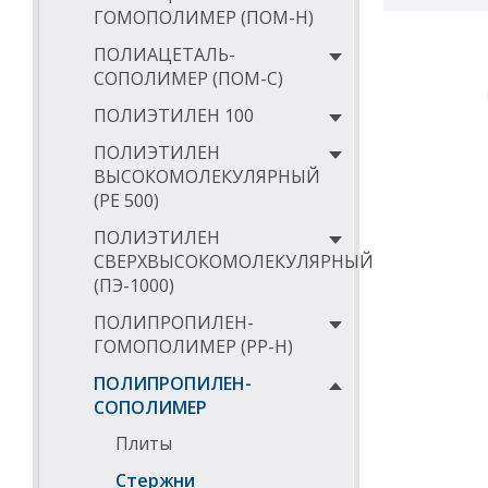
ГОМОПОЛИМЕР (ПОМ-Н)
ПОЛИАЦЕТАЛЬ-
СОПОЛИМЕР (ПОМ-С)
ПОЛИЭТИЛЕН 100
ПОЛИЭТИЛЕН
ВЫСОКОМОЛЕКУЛЯРНЫЙ
(РЕ 500)
ПОЛИЭТИЛЕН
СВЕРХВЫСОКОМОЛЕКУЛЯРНЫЙ
(ПЭ-1000)
ПОЛИПРОПИЛЕН-
ГОМОПОЛИМЕР (PP-Н)
ПОЛИПРОПИЛЕН-
СОПОЛИМЕР
Плиты
Стержни