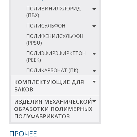
ПОЛИВИНИЛХЛОРИД
(ПВХ)
ПОЛИСУЛЬФОН
ПОЛИФЕНИЛСУЛЬФОН
(PPSU)
ПОЛИЭФИРЭФИРКЕТОН
(РЕЕК)
ПОЛИКАРБОНАТ (ПК)
КОМПЛЕКТУЮЩИЕ ДЛЯ
БАКОВ
ИЗДЕЛИЯ МЕХАНИЧЕСКОЙ
ОБРАБОТКИ ПОЛИМЕРНЫХ
ПОЛУФАБРИКАТОВ
ПРОЧЕЕ