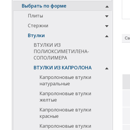
Выбрать по форме
Плиты
Стержни
Втулки
Св
ВТУЛКИ ИЗ
ПОЛИОКСИМЕТИЛЕНА-
СОПОЛИМЕРА
ВТУЛКИ ИЗ КАПРОЛОНА
Капролоновые втулки
натуральные
Капролоновые втулки
желтые
Капролоновые втулки
красные
Капролоновые втулки