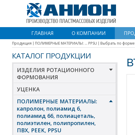
ПРОИЗВОДСТВО ПЛАСТМАССОВЫХ ИЗДЕЛИЙ
ГЛАВНАЯ
О КОМПАНИИ
ПРО
Продукция
ПОЛИМЕРНЫЕ МАТЕРИАЛЫ: ... PPSU
Выбрать по форме
КАТАЛОГ ПРОДУКЦИИ
В
ИЗДЕЛИЯ РОТАЦИОННОГО
ФОРМОВАНИЯ
УЦЕНКА
ПОЛИМЕРНЫЕ МАТЕРИАЛЫ:
капролон, полиамид 6,
полиамид 66, полиацеталь,
полиэтилен, полипропилен,
ПВХ, PEEK, PPSU