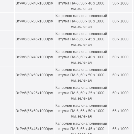
ВтРА6(50х40х1000)зм
втулка ПА-6, 50 х 40 х 1000
50 x 1000
мм, зеленая
Капролон маслонаполненный
ВтРА6(60х30х1000)зм
втулка ПА-6, 60 х 30 х 1000
60 x 1000
мм, зеленая
Капролон маслонаполненный
ВтРА6(60х45х1000)зм
втулка ПА-6, 60 х 45 х 1000
60 x 1000
мм, зеленая
Капролон маслонаполненный
ВтРА6(60х40х1000)зм
втулка ПА-6, 60 х 40 х 1000
60 x 1000
мм, зеленая
Капролон маслонаполненный
ВтРА6(60х50х1000)зм
втулка ПА-6, 60 х 50 х 1000
60 x 1000
мм, зеленая
Капролон маслонаполненный
ВтРА6(60х25х1000)зм
втулка ПА-6, 60 х 25 х 1000
60 x 1000
мм, зеленая
Капролон маслонаполненный
ВтРА6(65х50х1000)зм
втулка ПА-6, 65 х 50 х 1000
65 x 1000
мм, зеленая
Капролон маслонаполненный
ВтРА6(65х45х1000)зм
втулка ПА-6, 65 х 45 х 1000
65 x 1000