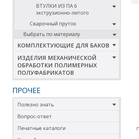
ВТУЛКИ ИЗ ПА 6
экструзионно-литого
Сварочный пруток
Выбрать по материалу
КОМПЛЕКТУЮЩИЕ ДЛЯ БАКОВ
ИЗДЕЛИЯ МЕХАНИЧЕСКОЙ
ОБРАБОТКИ ПОЛИМЕРНЫХ
ПОЛУФАБРИКАТОВ
ПРОЧЕЕ
Полезно знать
Вопрос-ответ
Печатные каталоги
П