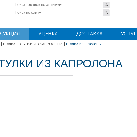
ДУКЦИЯ
УЦЕНКА
ДОСТАВКА
УСЛУГ
Втулки
ВТУЛКИ ИЗ КАПРОЛОНА
Втулки из ... зеленые
ТУЛКИ ИЗ КАПРОЛОНА