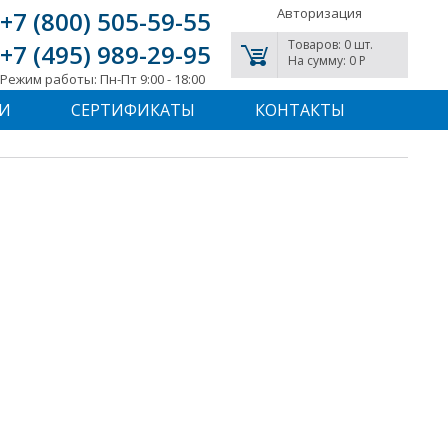
Авторизация
+7 (800) 505-59-55
Товаров: 0 шт.
+7 (495) 989-29-95
На сумму: 0 P
Режим работы: Пн-Пт 9:00 - 18:00
И
СЕРТИФИКАТЫ
КОНТАКТЫ