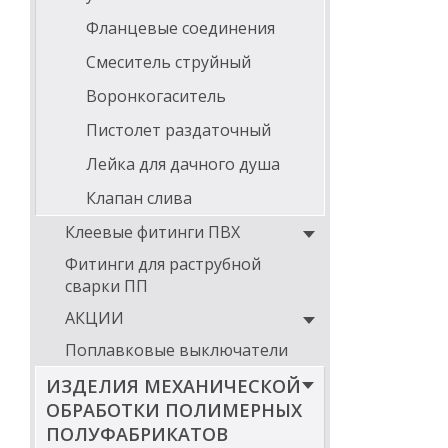
Фланцевые соединения
Смеситель струйный
Воронкогаситель
Пистолет раздаточный
Лейка для дачного душа
Клапан слива
Клеевые фитинги ПВХ
Фитинги для раструбной
сварки ПП
АКЦИИ
Поплавковые выключатели
ИЗДЕЛИЯ МЕХАНИЧЕСКОЙ
ОБРАБОТКИ ПОЛИМЕРНЫХ
ПОЛУФАБРИКАТОВ