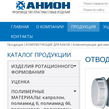
ПРОИЗВОДСТВО ПЛАСТМАССОВЫХ ИЗДЕЛИЙ
ГЛАВНАЯ
О КОМПАНИИ
ПРОДУКЦИЯ
УЦ
КОНТАКТЫ
Продукция
КОМПЛЕКТУЮЩИЕ ДЛЯ БАКОВ
Комплектующие для емк
КАТАЛОГ ПРОДУКЦИИ
ОТВОД
ИЗДЕЛИЯ РОТАЦИОННОГО
ФОРМОВАНИЯ
УЦЕНКА
ПОЛИМЕРНЫЕ
МАТЕРИАЛЫ: капролон,
полиамид 6, полиамид 66,