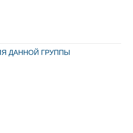
ЛЯ ДАННОЙ ГРУППЫ