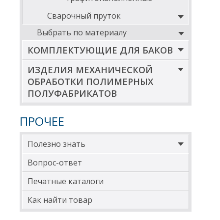
Сварочный пруток
Выбрать по материалу
КОМПЛЕКТУЮЩИЕ ДЛЯ БАКОВ
ИЗДЕЛИЯ МЕХАНИЧЕСКОЙ
ОБРАБОТКИ ПОЛИМЕРНЫХ
ПОЛУФАБРИКАТОВ
ПРОЧЕЕ
Полезно знать
Вопрос-ответ
Печатные каталоги
Как найти товар