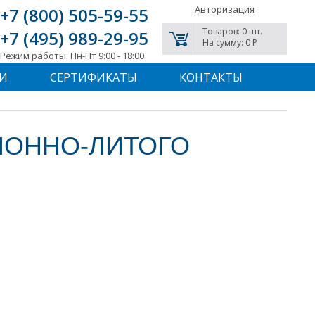
Авторизация
+7 (800) 505-59-55
Товаров: 0 шт.
+7 (495) 989-29-95
На сумму: 0 P
Режим работы: Пн-Пт 9:00 - 18:00
И
СЕРТИФИКАТЫ
КОНТАКТЫ
ЗИОННО-ЛИТОГО