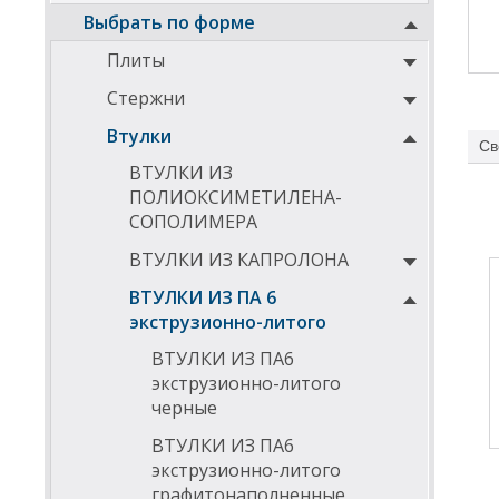
Выбрать по форме
Плиты
Стержни
Втулки
Св
ВТУЛКИ ИЗ
ПОЛИОКСИМЕТИЛЕНА-
СОПОЛИМЕРА
ВТУЛКИ ИЗ КАПРОЛОНА
ВТУЛКИ ИЗ ПА 6
экструзионно-литого
ВТУЛКИ ИЗ ПА6
экструзионно-литого
черные
ВТУЛКИ ИЗ ПА6
экструзионно-литого
графитонаполненные