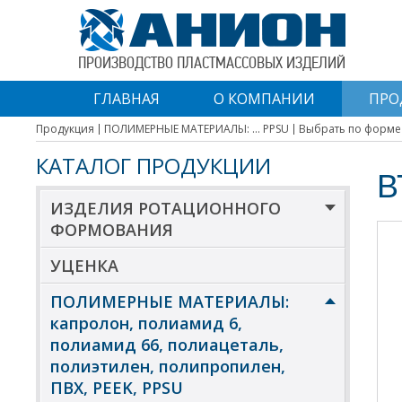
ПРОИЗВОДСТВО ПЛАСТМАССОВЫХ ИЗДЕЛИЙ
ГЛАВНАЯ
О КОМПАНИИ
ПРО
Продукция
ПОЛИМЕРНЫЕ МАТЕРИАЛЫ: ... PPSU
Выбрать по форме
КАТАЛОГ ПРОДУКЦИИ
В
ИЗДЕЛИЯ РОТАЦИОННОГО
ФОРМОВАНИЯ
УЦЕНКА
ПОЛИМЕРНЫЕ МАТЕРИАЛЫ:
капролон, полиамид 6,
полиамид 66, полиацеталь,
полиэтилен, полипропилен,
ПВХ, PEEK, PPSU