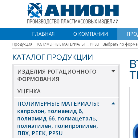
ПРОИЗВОДСТВО ПЛАСТМАССОВЫХ ИЗДЕЛИЙ
ГЛАВНАЯ
О КОМПАНИИ
ПРО
Продукция
ПОЛИМЕРНЫЕ МАТЕРИАЛЫ: ... PPSU
Выбрать по форме
КАТАЛОГ ПРОДУКЦИИ
В
ИЗДЕЛИЯ РОТАЦИОННОГО
Т
ФОРМОВАНИЯ
УЦЕНКА
ПОЛИМЕРНЫЕ МАТЕРИАЛЫ:
капролон, полиамид 6,
полиамид 66, полиацеталь,
полиэтилен, полипропилен,
ПВХ, PEEK, PPSU