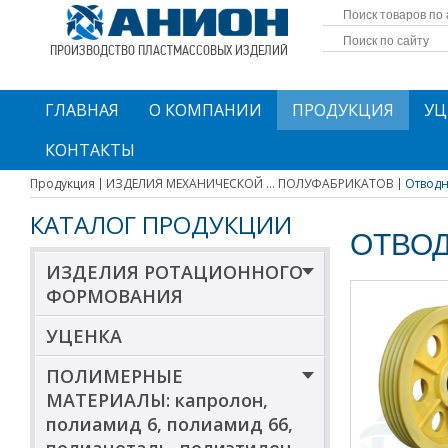
ПРОИЗВОДСТВО ПЛАСТМАССОВЫХ ИЗДЕЛИЙ
ГЛАВНАЯ
О КОМПАНИИ
ПРОДУКЦИЯ
УЦ
КОНТАКТЫ
Продукция
ИЗДЕЛИЯ МЕХАНИЧЕСКОЙ ... ПОЛУФАБРИКАТОВ
Отводн
КАТАЛОГ ПРОДУКЦИИ
ОТВОД
ИЗДЕЛИЯ РОТАЦИОННОГО
ФОРМОВАНИЯ
УЦЕНКА
ПОЛИМЕРНЫЕ
МАТЕРИАЛЫ: капролон,
полиамид 6, полиамид 66,