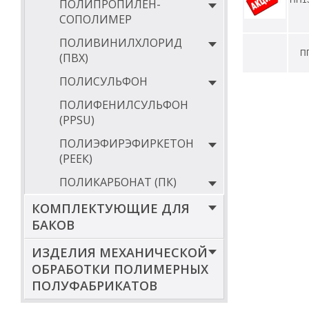
ПП1
ПОЛИПРОПИЛЕН-
СОПОЛИМЕР
ПОЛИВИНИЛХЛОРИД
П
(ПВХ)
ПОЛИСУЛЬФОН
ПОЛИФЕНИЛСУЛЬФОН
(PPSU)
ПОЛИЭФИРЭФИРКЕТОН
(РЕЕК)
ПОЛИКАРБОНАТ (ПК)
КОМПЛЕКТУЮЩИЕ ДЛЯ
БАКОВ
ИЗДЕЛИЯ МЕХАНИЧЕСКОЙ
ОБРАБОТКИ ПОЛИМЕРНЫХ
ПОЛУФАБРИКАТОВ