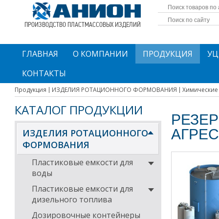
ПРОИЗВОДСТВО ПЛАСТМАССОВЫХ ИЗДЕЛИЙ
ГЛАВНАЯ
О КОМПАНИИ
ПРОДУКЦИЯ
УЦ
КОНТАКТЫ
Продукция
ИЗДЕЛИЯ РОТАЦИОННОГО ФОРМОВАНИЯ
Химические
КАТАЛОГ ПРОДУКЦИИ
РЕЗЕР
АГРЕ
ИЗДЕЛИЯ РОТАЦИОННОГО
ФОРМОВАНИЯ
Пластиковые емкости для
воды
Пластиковые емкости для
дизельного топлива
Дозировочные контейнеры