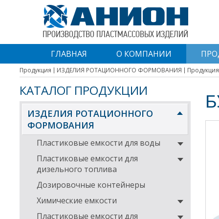
ПРОИЗВОДСТВО ПЛАСТМАССОВЫХ ИЗДЕЛИЙ
ГЛАВНАЯ
О КОМПАНИИ
ПРО
Продукция
ИЗДЕЛИЯ РОТАЦИОННОГО ФОРМОВАНИЯ
Продукция
КАТАЛОГ ПРОДУКЦИИ
Б
ИЗДЕЛИЯ РОТАЦИОННОГО
ФОРМОВАНИЯ
Пластиковые емкости для воды
Пластиковые емкости для
дизельного топлива
Дозировочные контейнеры
Химические емкости
Пластиковые емкости для