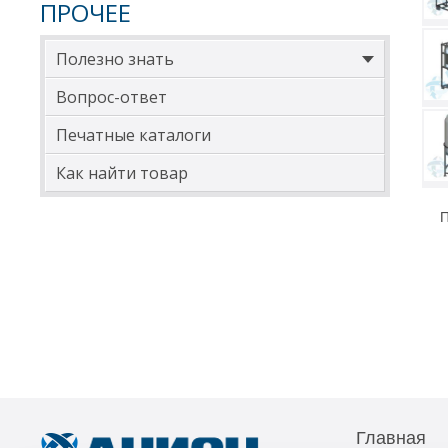
ПРОЧЕЕ
Полезно знать
Вопрос-ответ
Печатные каталоги
Как найти товар
П
Главная