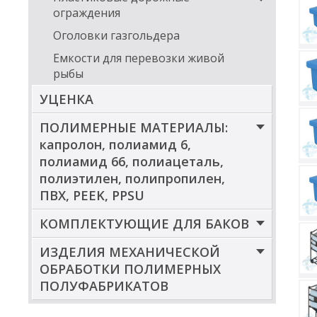
ограждения
Оголовки газгольдера
Емкости для перевозки живой
рыбы
УЦЕНКА
ПОЛИМЕРНЫЕ МАТЕРИАЛЫ:
капролон, полиамид 6,
полиамид 66, полиацеталь,
полиэтилен, полипропилен,
ПВХ, PEEK, PPSU
КОМПЛЕКТУЮЩИЕ ДЛЯ БАКОВ
ИЗДЕЛИЯ МЕХАНИЧЕСКОЙ
ОБРАБОТКИ ПОЛИМЕРНЫХ
ПОЛУФАБРИКАТОВ