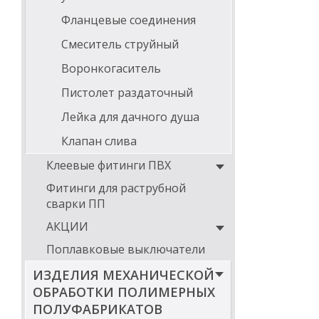
Фланцевые соединения
Смеситель струйный
Воронкогаситель
Пистолет раздаточный
Лейка для дачного душа
Клапан слива
Клеевые фитинги ПВХ
Фитинги для раструбной
сварки ПП
АКЦИИ
Поплавковые выключатели
ИЗДЕЛИЯ МЕХАНИЧЕСКОЙ
ОБРАБОТКИ ПОЛИМЕРНЫХ
ПОЛУФАБРИКАТОВ