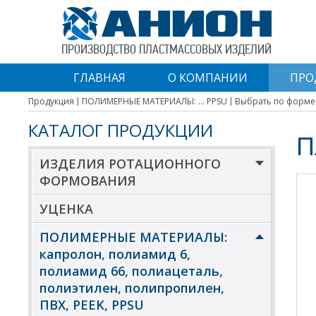
ПРОИЗВОДСТВО ПЛАСТМАССОВЫХ ИЗДЕЛИЙ
ГЛАВНАЯ
О КОМПАНИИ
ПРО
Продукция
ПОЛИМЕРНЫЕ МАТЕРИАЛЫ: ... PPSU
Выбрать по форме
КАТАЛОГ ПРОДУКЦИИ
П
ИЗДЕЛИЯ РОТАЦИОННОГО
ФОРМОВАНИЯ
УЦЕНКА
ПОЛИМЕРНЫЕ МАТЕРИАЛЫ:
капролон, полиамид 6,
полиамид 66, полиацеталь,
полиэтилен, полипропилен,
ПВХ, PEEK, PPSU