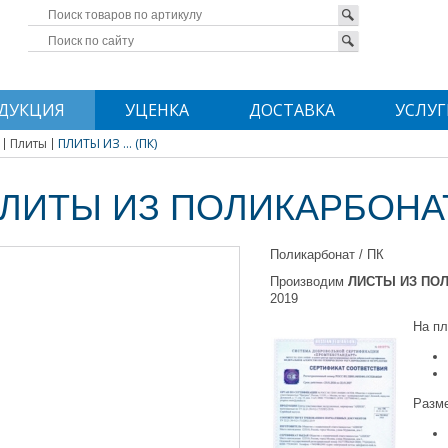
ДУКЦИЯ
УЦЕНКА
ДОСТАВКА
УСЛУГ
Плиты
ПЛИТЫ ИЗ ... (ПК)
ЛИТЫ ИЗ ПОЛИКАРБОНАТ
Поликарбонат / ПК
Производим
ЛИСТЫ ИЗ ПО
2019
На пл
Разме