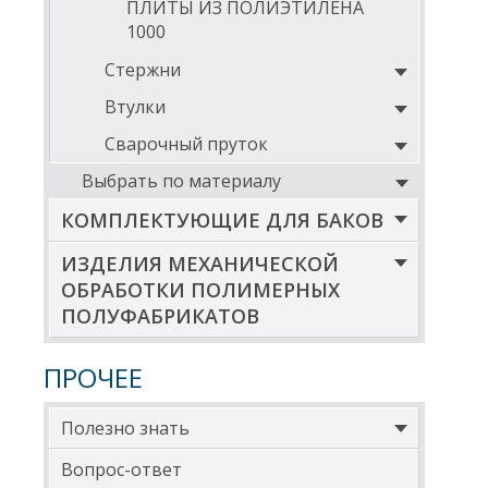
ПЛИТЫ ИЗ ПОЛИЭТИЛЕНА
1000
Стержни
Втулки
Сварочный пруток
Выбрать по материалу
КОМПЛЕКТУЮЩИЕ ДЛЯ БАКОВ
ИЗДЕЛИЯ МЕХАНИЧЕСКОЙ
ОБРАБОТКИ ПОЛИМЕРНЫХ
ПОЛУФАБРИКАТОВ
ПРОЧЕЕ
Полезно знать
Вопрос-ответ