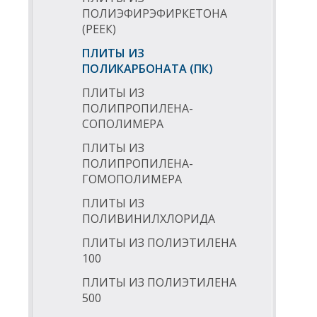
ПОЛИЭФИРЭФИРКЕТОНА
(РЕЕК)
ПЛИТЫ ИЗ
ПОЛИКАРБОНАТА (ПК)
ПЛИТЫ ИЗ
ПОЛИПРОПИЛЕНА-
СОПОЛИМЕРА
ПЛИТЫ ИЗ
ПОЛИПРОПИЛЕНА-
ГОМОПОЛИМЕРА
ПЛИТЫ ИЗ
ПОЛИВИНИЛХЛОРИДА
ПЛИТЫ ИЗ ПОЛИЭТИЛЕНА
100
ПЛИТЫ ИЗ ПОЛИЭТИЛЕНА
500