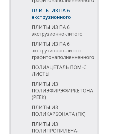
графитонаполненненного
ПЛИТЫ ИЗ ПА 6
экструзионного
ПЛИТЫ ИЗ ПА 6
экструзионно-литого
ПЛИТЫ ИЗ ПА 6
экструзионно-литого
графитонаполненненного
ПОЛИАЦЕТАЛЬ ПОМ-С
ЛИСТЫ
ПЛИТЫ ИЗ
ПОЛИЭФИРЭФИРКЕТОНА
(РЕЕК)
ПЛИТЫ ИЗ
ПОЛИКАРБОНАТА (ПК)
ПЛИТЫ ИЗ
ПОЛИПРОПИЛЕНА-