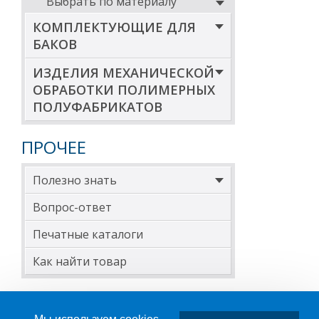
Выбрать по материалу
КОМПЛЕКТУЮЩИЕ ДЛЯ
БАКОВ
ИЗДЕЛИЯ МЕХАНИЧЕСКОЙ
ОБРАБОТКИ ПОЛИМЕРНЫХ
ПОЛУФАБРИКАТОВ
ПРОЧЕЕ
Полезно знать
Вопрос-ответ
Печатные каталоги
Как найти товар