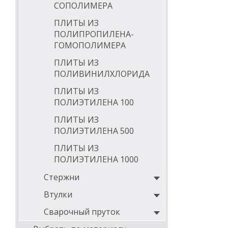
СОПОЛИМЕРА
ПЛИТЫ ИЗ
ПОЛИПРОПИЛЕНА-
ГОМОПОЛИМЕРА
ПЛИТЫ ИЗ
ПОЛИВИНИЛХЛОРИДА
ПЛИТЫ ИЗ
ПОЛИЭТИЛЕНА 100
ПЛИТЫ ИЗ
ПОЛИЭТИЛЕНА 500
ПЛИТЫ ИЗ
ПОЛИЭТИЛЕНА 1000
Стержни
Втулки
Сварочный пруток