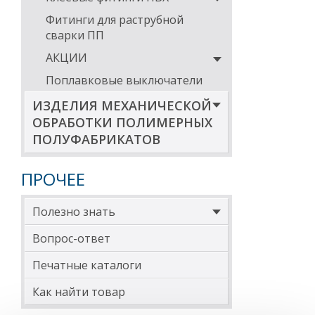
Фитинги для раструбной
сварки ПП
АКЦИИ
Поплавковые выключатели
ИЗДЕЛИЯ МЕХАНИЧЕСКОЙ
ОБРАБОТКИ ПОЛИМЕРНЫХ
ПОЛУФАБРИКАТОВ
ПРОЧЕЕ
Полезно знать
Вопрос-ответ
Печатные каталоги
Как найти товар