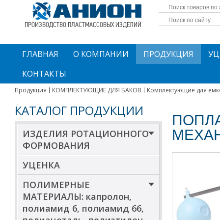
ПРОИЗВОДСТВО ПЛАСТМАССОВЫХ ИЗДЕЛИЙ
ГЛАВНАЯ
О КОМПАНИИ
ПРОДУКЦИЯ
УЦ
КОНТАКТЫ
Продукция
КОМПЛЕКТУЮЩИЕ ДЛЯ БАКОВ
Комплектующие для емк
КАТАЛОГ ПРОДУКЦИИ
ПОПЛ
МЕХА
ИЗДЕЛИЯ РОТАЦИОННОГО
ФОРМОВАНИЯ
УЦЕНКА
ПОЛИМЕРНЫЕ
МАТЕРИАЛЫ: капролон,
полиамид 6, полиамид 66,