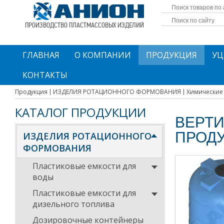
ПРОИЗВОДСТВО ПЛАСТМАССОВЫХ ИЗДЕЛИЙ
ГЛАВНАЯ
О КОМПАНИИ
ПРОДУКЦИЯ
УЦ
КОНТАКТЫ
Продукция
ИЗДЕЛИЯ РОТАЦИОННОГО ФОРМОВАНИЯ
Химические
КАТАЛОГ ПРОДУКЦИИ
ВЕРТИ
ПРОД
ИЗДЕЛИЯ РОТАЦИОННОГО
ФОРМОВАНИЯ
Пластиковые емкости для
воды
Пластиковые емкости для
дизельного топлива
Дозировочные контейнеры