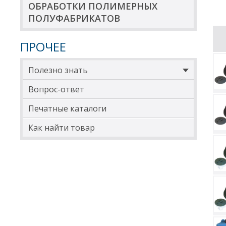
ОБРАБОТКИ ПОЛИМЕРНЫХ
ПОЛУФАБРИКАТОВ
ПРОЧЕЕ
Полезно знать
Вопрос-ответ
Печатные каталоги
Как найти товар