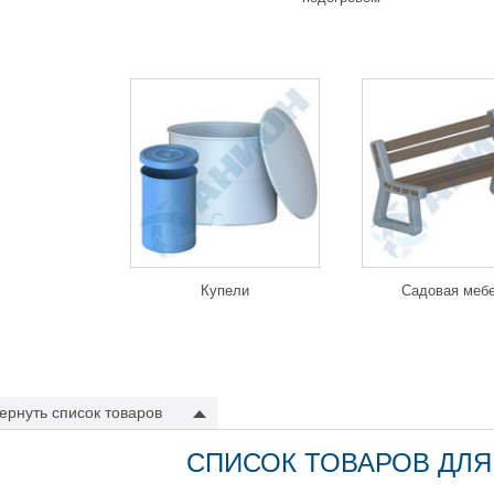
Купели
Садовая меб
ернуть
список товаров
СПИСОК ТОВАРОВ ДЛЯ