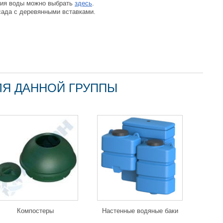
ния воды можно выбрать
здесь
.
сада с деревянными вставками.
ЛЯ ДАННОЙ ГРУППЫ
Компостеры
Настенные водяные баки