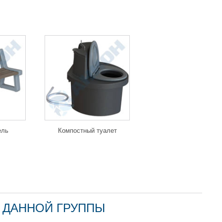
ель
Компостный туалет
 ДАННОЙ ГРУППЫ