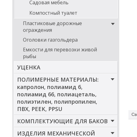
Садовая мебель
Компостный туалет
Пластиковые дорожные
ограждения
Оголовки газгольдера
Емкости для перевозки живой
рыбы
УЦЕНКА
ПОЛИМЕРНЫЕ МАТЕРИАЛЫ:
капролон, полиамид 6,
полиамид 66, полиацеталь,
полиэтилен, полипропилен,
ПВХ, PEEK, PPSU
Св
КОМПЛЕКТУЮЩИЕ ДЛЯ БАКОВ
ИЗДЕЛИЯ МЕХАНИЧЕСКОЙ