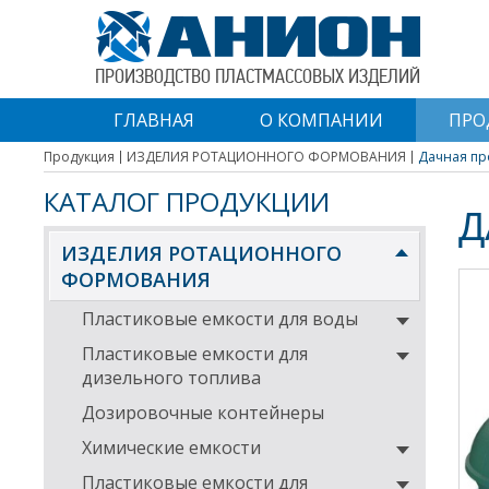
ПРОИЗВОДСТВО ПЛАСТМАССОВЫХ ИЗДЕЛИЙ
ГЛАВНАЯ
О КОМПАНИИ
ПРО
Продукция
ИЗДЕЛИЯ РОТАЦИОННОГО ФОРМОВАНИЯ
Дачная пр
КАТАЛОГ ПРОДУКЦИИ
Д
ИЗДЕЛИЯ РОТАЦИОННОГО
ФОРМОВАНИЯ
Пластиковые емкости для воды
Пластиковые емкости для
дизельного топлива
Дозировочные контейнеры
Химические емкости
Пластиковые емкости для