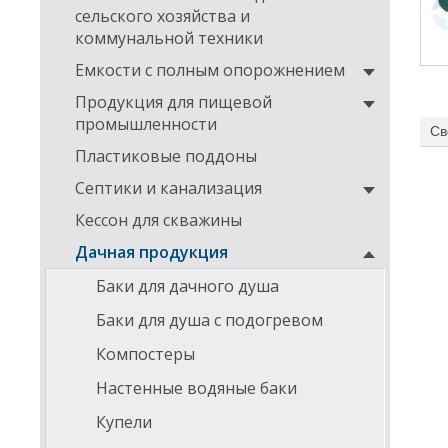
сельского хозяйства и
коммунальной техники
Емкости с полным опорожнением
Продукция для пищевой
промышленности
Св
Пластиковые поддоны
Септики и канализация
Кессон для скважины
Дачная продукция
Баки для дачного душа
Баки для душа с подогревом
Компостеры
Настенные водяные баки
Купели