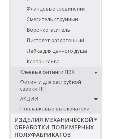
Фланцевые соединения
Смеситель струйный
Воронкогаситель
Пистолет раздаточный
Лейка для дачного душа
Клапан слива
Клеевые фитинги ПВХ
Фитинги для раструбной
сварки ПП
АКЦИИ
Поплавковые выключатели
ИЗДЕЛИЯ МЕХАНИЧЕСКОЙ
ОБРАБОТКИ ПОЛИМЕРНЫХ
ПОЛУФАБРИКАТОВ