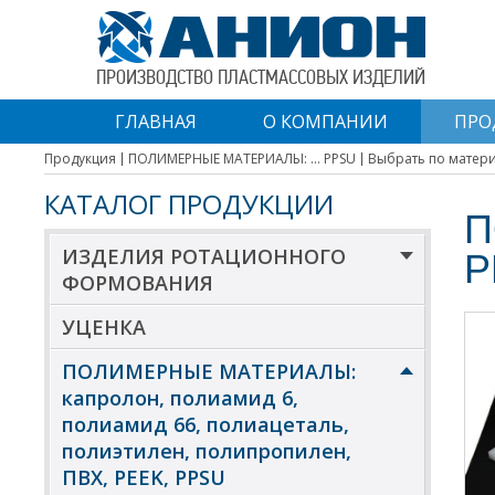
ПРОИЗВОДСТВО ПЛАСТМАССОВЫХ ИЗДЕЛИЙ
ГЛАВНАЯ
О КОМПАНИИ
ПРО
Продукция
ПОЛИМЕРНЫЕ МАТЕРИАЛЫ: ... PPSU
Выбрать по матер
КАТАЛОГ ПРОДУКЦИИ
П
ИЗДЕЛИЯ РОТАЦИОННОГО
P
ФОРМОВАНИЯ
УЦЕНКА
ПОЛИМЕРНЫЕ МАТЕРИАЛЫ:
капролон, полиамид 6,
полиамид 66, полиацеталь,
полиэтилен, полипропилен,
ПВХ, PEEK, PPSU