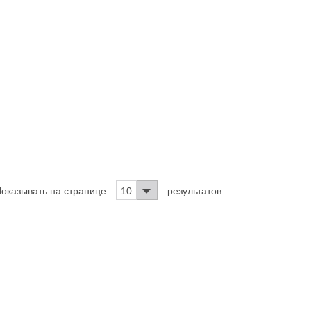
оказывать на странице
10
результатов