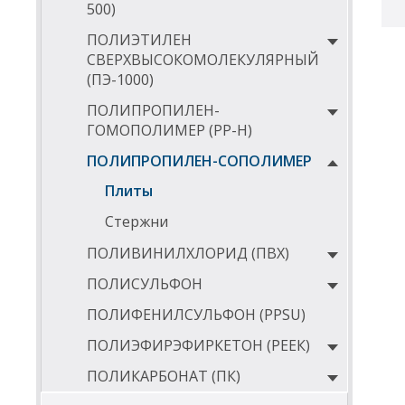
500)
ПОЛИЭТИЛЕН
СВЕРХВЫСОКОМОЛЕКУЛЯРНЫЙ
(ПЭ-1000)
ПОЛИПРОПИЛЕН-
ГОМОПОЛИМЕР (PP-Н)
ПОЛИПРОПИЛЕН-СОПОЛИМЕР
Плиты
Стержни
ПОЛИВИНИЛХЛОРИД (ПВХ)
ПОЛИСУЛЬФОН
ПОЛИФЕНИЛСУЛЬФОН (PPSU)
ПОЛИЭФИРЭФИРКЕТОН (РЕЕК)
ПОЛИКАРБОНАТ (ПК)