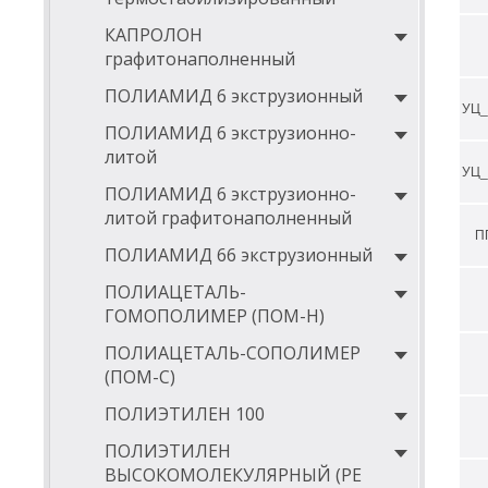
КАПРОЛОН
графитонаполненный
ПОЛИАМИД 6 экструзионный
УЦ_
ПОЛИАМИД 6 экструзионно-
литой
УЦ_
ПОЛИАМИД 6 экструзионно-
литой графитонаполненный
П
ПОЛИАМИД 66 экструзионный
ПОЛИАЦЕТАЛЬ-
ГОМОПОЛИМЕР (ПОМ-Н)
ПОЛИАЦЕТАЛЬ-СОПОЛИМЕР
(ПОМ-С)
ПОЛИЭТИЛЕН 100
ПОЛИЭТИЛЕН
ВЫСОКОМОЛЕКУЛЯРНЫЙ (РЕ