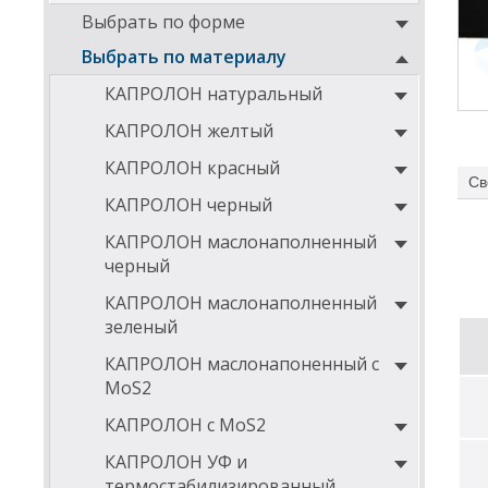
Выбрать по форме
Выбрать по материалу
КАПРОЛОН натуральный
КАПРОЛОН желтый
КАПРОЛОН красный
Св
КАПРОЛОН черный
КАПРОЛОН маслонаполненный
черный
КАПРОЛОН маслонаполненный
зеленый
КАПРОЛОН маслонапоненный с
MoS2
КАПРОЛОН с MoS2
КАПРОЛОН УФ и
термостабилизированный