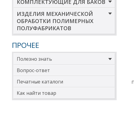
КОМПЛЕКТУЮЩИЕ ДЛЯ БАКОВ
ИЗДЕЛИЯ МЕХАНИЧЕСКОЙ
ОБРАБОТКИ ПОЛИМЕРНЫХ
ПОЛУФАБРИКАТОВ
ПРОЧЕЕ
Полезно знать
Вопрос-ответ
Печатные каталоги
П
Как найти товар