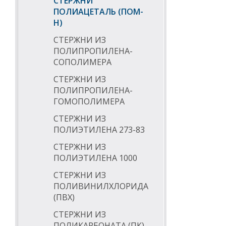
СТЕРЖНИ
ПОЛИАЦЕТАЛЬ (ПОМ-
Н)
СТЕРЖНИ ИЗ
ПОЛИПРОПИЛЕНА-
СОПОЛИМЕРА
СТЕРЖНИ ИЗ
ПОЛИПРОПИЛЕНА-
ГОМОПОЛИМЕРА
СТЕРЖНИ ИЗ
ПОЛИЭТИЛЕНА 273-83
СТЕРЖНИ ИЗ
ПОЛИЭТИЛЕНА 1000
СТЕРЖНИ ИЗ
ПОЛИВИНИЛХЛОРИДА
(ПВХ)
СТЕРЖНИ ИЗ
ПОЛИКАРБОНАТА (ПК)