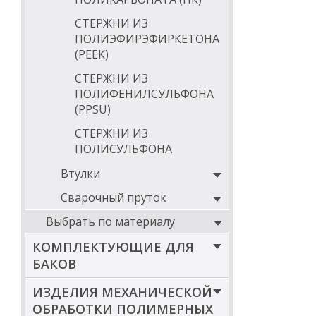
СТЕРЖНИ ИЗ
ПОЛИЭФИРЭФИРКЕТОНА
(РЕЕК)
СТЕРЖНИ ИЗ
ПОЛИФЕНИЛСУЛЬФОНА
(PPSU)
СТЕРЖНИ ИЗ
ПОЛИСУЛЬФОНА
Втулки
Сварочный пруток
Выбрать по материалу
КОМПЛЕКТУЮЩИЕ ДЛЯ
БАКОВ
ИЗДЕЛИЯ МЕХАНИЧЕСКОЙ
ОБРАБОТКИ ПОЛИМЕРНЫХ