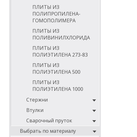
ПЛИТЫ ИЗ
ПОЛИПРОПИЛЕНА-
ГОМОПОЛИМЕРА
ПЛИТЫ ИЗ
ПОЛИВИНИЛХЛОРИДА
ПЛИТЫ ИЗ
ПОЛИЭТИЛЕНА 273-83
ПЛИТЫ ИЗ
ПОЛИЭТИЛЕНА 500
ПЛИТЫ ИЗ
ПОЛИЭТИЛЕНА 1000
Стержни
Втулки
Сварочный пруток
Выбрать по материалу