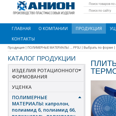
ПРОИЗВОДСТВО ПЛАСТМАССОВЫХ ИЗДЕЛИЙ
ГЛАВНАЯ
О КОМПАНИИ
ПРОДУКЦИЯ
УЦ
КОНТАКТЫ
Продукция
ПОЛИМЕРНЫЕ МАТЕРИАЛЫ: ... PPSU
Выбрать по форме
КАТАЛОГ ПРОДУКЦИИ
ПЛИТЫ
ТЕРМ
ИЗДЕЛИЯ РОТАЦИОННОГО
ФОРМОВАНИЯ
УЦЕНКА
ПОЛИМЕРНЫЕ
МАТЕРИАЛЫ: капролон,
полиамид 6, полиамид 66,