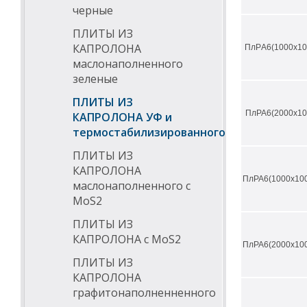
черные
ПЛИТЫ ИЗ
КАПРОЛОНА
ПлPА6(1000х10
маслонаполненного
зеленые
ПЛИТЫ ИЗ
ПлРА6(2000х10
КАПРОЛОНА УФ и
термостабилизированного
ПЛИТЫ ИЗ
КАПРОЛОНА
ПлРА6(1000х100
маслонаполненного с
МоS2
ПЛИТЫ ИЗ
КАПРОЛОНА с МоS2
ПлРА6(2000х100
ПЛИТЫ ИЗ
КАПРОЛОНА
графитонаполненненного