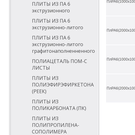
ПлРА6(1000х100
ПЛИТЫ ИЗ ПА 6
экструзионного
ПЛИТЫ ИЗ ПА 6
экструзионно-литого
ПлРА6(2000х100
ПЛИТЫ ИЗ ПА 6
экструзионно-литого
графитонаполненненного
ПлРА6(1000х100
ПОЛИАЦЕТАЛЬ ПОМ-С
ЛИСТЫ
ПЛИТЫ ИЗ
ПОЛИЭФИРЭФИРКЕТОНА
ПлРА6(2000х100
(РЕЕК)
ПЛИТЫ ИЗ
ПОЛИКАРБОНАТА (ПК)
ПЛИТЫ ИЗ
ПОЛИПРОПИЛЕНА-
СОПОЛИМЕРА