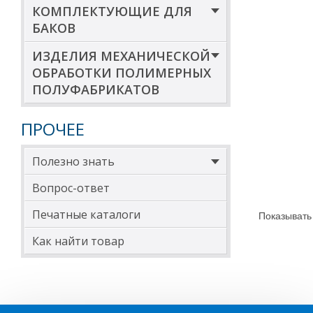
КОМПЛЕКТУЮЩИЕ ДЛЯ
БАКОВ
ИЗДЕЛИЯ МЕХАНИЧЕСКОЙ
ОБРАБОТКИ ПОЛИМЕРНЫХ
ПОЛУФАБРИКАТОВ
ПРОЧЕЕ
Полезно знать
Вопрос-ответ
Печатные каталоги
Показывать
Как найти товар