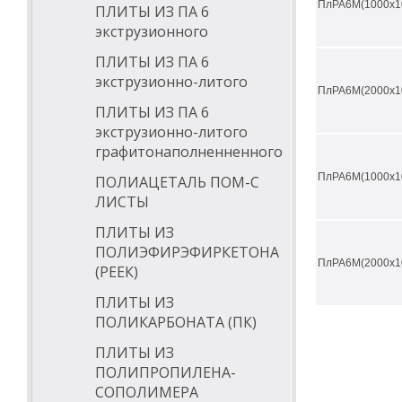
ПлРА6М(1000х1
ПЛИТЫ ИЗ ПА 6
экструзионного
ПЛИТЫ ИЗ ПА 6
экструзионно-литого
ПлРА6М(2000х1
ПЛИТЫ ИЗ ПА 6
экструзионно-литого
графитонаполненненного
ПлРА6М(1000х1
ПОЛИАЦЕТАЛЬ ПОМ-С
ЛИСТЫ
ПЛИТЫ ИЗ
ПОЛИЭФИРЭФИРКЕТОНА
ПлРА6М(2000х1
(РЕЕК)
ПЛИТЫ ИЗ
ПОЛИКАРБОНАТА (ПК)
ПЛИТЫ ИЗ
ПОЛИПРОПИЛЕНА-
СОПОЛИМЕРА