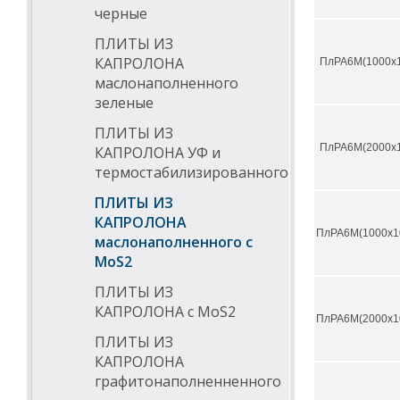
черные
ПЛИТЫ ИЗ
КАПРОЛОНА
ПлРА6М(1000х1
маслонаполненного
зеленые
ПЛИТЫ ИЗ
ПлРА6М(2000х1
КАПРОЛОНА УФ и
термостабилизированного
ПЛИТЫ ИЗ
КАПРОЛОНА
ПлРА6М(1000х1
маслонаполненного с
МоS2
ПЛИТЫ ИЗ
КАПРОЛОНА с МоS2
ПлРА6М(2000х1
ПЛИТЫ ИЗ
КАПРОЛОНА
графитонаполненненного