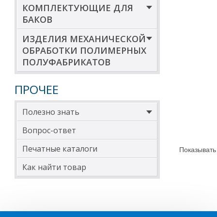
КОМПЛЕКТУЮЩИЕ ДЛЯ
БАКОВ
ИЗДЕЛИЯ МЕХАНИЧЕСКОЙ
ОБРАБОТКИ ПОЛИМЕРНЫХ
ПОЛУФАБРИКАТОВ
ПРОЧЕЕ
Полезно знать
Вопрос-ответ
Печатные каталоги
Показывать
Как найти товар