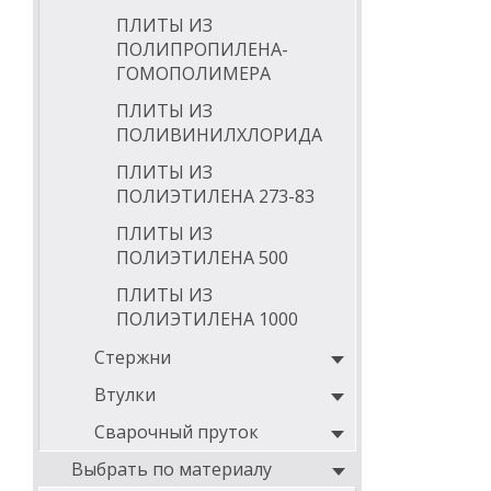
ПЛИТЫ ИЗ
ПОЛИПРОПИЛЕНА-
ГОМОПОЛИМЕРА
ПЛИТЫ ИЗ
ПОЛИВИНИЛХЛОРИДА
ПЛИТЫ ИЗ
ПОЛИЭТИЛЕНА 273-83
ПЛИТЫ ИЗ
ПОЛИЭТИЛЕНА 500
ПЛИТЫ ИЗ
ПОЛИЭТИЛЕНА 1000
Стержни
Втулки
Сварочный пруток
Выбрать по материалу