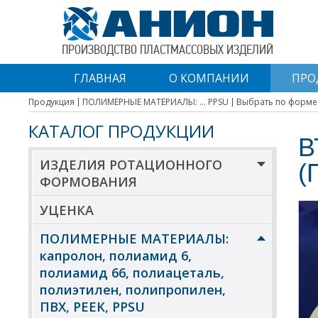
ПРОИЗВОДСТВО ПЛАСТМАССОВЫХ ИЗДЕЛИЙ
ГЛАВНАЯ
О КОМПАНИИ
ПРО
Продукция
ПОЛИМЕРНЫЕ МАТЕРИАЛЫ: ... PPSU
Выбрать по форме
КАТАЛОГ ПРОДУКЦИИ
В
ИЗДЕЛИЯ РОТАЦИОННОГО
(
ФОРМОВАНИЯ
УЦЕНКА
ПОЛИМЕРНЫЕ МАТЕРИАЛЫ:
капролон, полиамид 6,
полиамид 66, полиацеталь,
полиэтилен, полипропилен,
ПВХ, PEEK, PPSU