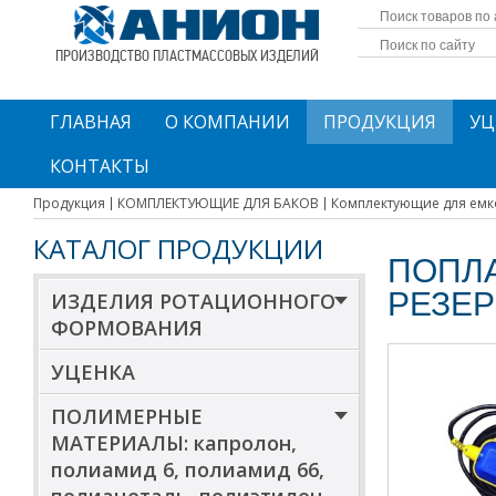
ПРОИЗВОДСТВО ПЛАСТМАССОВЫХ ИЗДЕЛИЙ
ГЛАВНАЯ
О КОМПАНИИ
ПРОДУКЦИЯ
УЦ
КОНТАКТЫ
Продукция
КОМПЛЕКТУЮЩИЕ ДЛЯ БАКОВ
Комплектующие для емк
КАТАЛОГ ПРОДУКЦИИ
ПОПЛА
РЕЗЕР
ИЗДЕЛИЯ РОТАЦИОННОГО
ФОРМОВАНИЯ
УЦЕНКА
ПОЛИМЕРНЫЕ
МАТЕРИАЛЫ: капролон,
полиамид 6, полиамид 66,