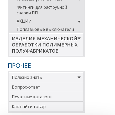
Фитинги для раструбной
сварки ПП
АКЦИИ
Поплавковые выключатели
ИЗДЕЛИЯ МЕХАНИЧЕСКОЙ
ОБРАБОТКИ ПОЛИМЕРНЫХ
ПОЛУФАБРИКАТОВ
ПРОЧЕЕ
Полезно знать
Вопрос-ответ
Печатные каталоги
Как найти товар