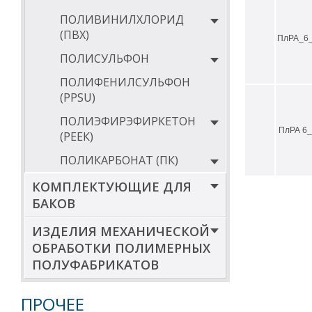
ПОЛИВИНИЛХЛОРИД
(ПВХ)
ПлРА_6_
ПОЛИСУЛЬФОН
ПОЛИФЕНИЛСУЛЬФОН
(PPSU)
ПОЛИЭФИРЭФИРКЕТОН
ПлРА 6_
(РЕЕК)
ПОЛИКАРБОНАТ (ПК)
КОМПЛЕКТУЮЩИЕ ДЛЯ
БАКОВ
ИЗДЕЛИЯ МЕХАНИЧЕСКОЙ
ОБРАБОТКИ ПОЛИМЕРНЫХ
ПОЛУФАБРИКАТОВ
ПРОЧЕЕ