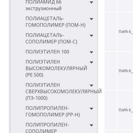
ПОЛИАМИД 66
экструзионный
ПОЛИАЦЕТАЛЬ-
ГОМОПОЛИМЕР (ПОМ-Н)
ПлРА 6_
ПОЛИАЦЕТАЛЬ-
СОПОЛИМЕР (ПОМ-С)
ПОЛИЭТИЛЕН 100
ПОЛИЭТИЛЕН
ВЫСОКОМОЛЕКУЛЯРНЫЙ
ПлРА 6_
(РЕ 500)
ПОЛИЭТИЛЕН
СВЕРХВЫСОКОМОЛЕКУЛЯРНЫЙ
(ПЭ-1000)
ПОЛИПРОПИЛЕН-
ПлРА 6_
ГОМОПОЛИМЕР (PP-Н)
ПОЛИПРОПИЛЕН-
СОПОЛИМЕР