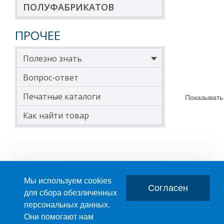
ПОЛУФАБРИКАТОВ
ПРОЧЕЕ
Полезно знать
Вопрос-ответ
Печатные каталоги
Показывать
Как найти товар
Мы используем cookies
Согласен
для сбора обезличенных
персональных данных.
Главная
О компании
Они помогают нам