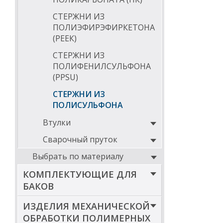
СТЕРЖНИ ИЗ
ПОЛИЭФИРЭФИРКЕТОНА
(РЕЕК)
СТЕРЖНИ ИЗ
ПОЛИФЕНИЛСУЛЬФОНА
(PPSU)
СТЕРЖНИ ИЗ
ПОЛИСУЛЬФОНА
Втулки
Сварочный пруток
Выбрать по материалу
КОМПЛЕКТУЮЩИЕ ДЛЯ
БАКОВ
ИЗДЕЛИЯ МЕХАНИЧЕСКОЙ
ОБРАБОТКИ ПОЛИМЕРНЫХ