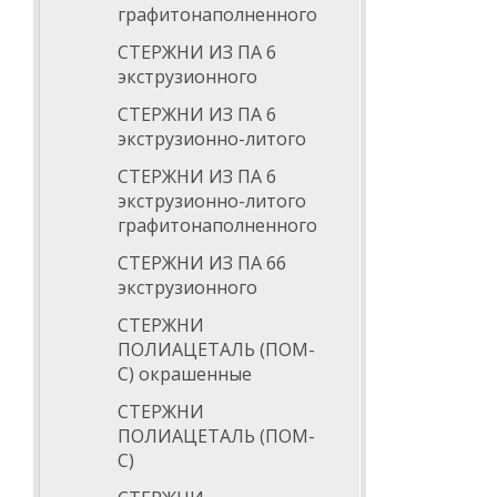
графитонаполненного
СТЕРЖНИ ИЗ ПА 6
экструзионного
СТЕРЖНИ ИЗ ПА 6
экструзионно-литого
СТЕРЖНИ ИЗ ПА 6
экструзионно-литого
графитонаполненного
СТЕРЖНИ ИЗ ПА 66
экструзионного
СТЕРЖНИ
ПОЛИАЦЕТАЛЬ (ПОМ-
С) окрашенные
СТЕРЖНИ
ПОЛИАЦЕТАЛЬ (ПОМ-
С)