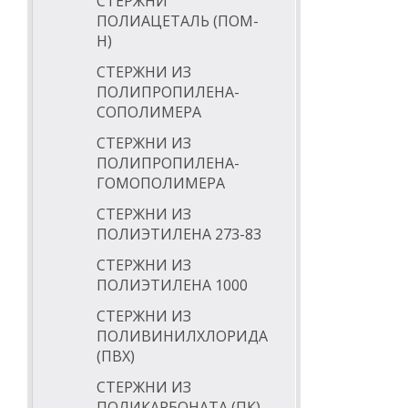
СТЕРЖНИ
ПОЛИАЦЕТАЛЬ (ПОМ-
Н)
СТЕРЖНИ ИЗ
ПОЛИПРОПИЛЕНА-
СОПОЛИМЕРА
СТЕРЖНИ ИЗ
ПОЛИПРОПИЛЕНА-
ГОМОПОЛИМЕРА
СТЕРЖНИ ИЗ
ПОЛИЭТИЛЕНА 273-83
СТЕРЖНИ ИЗ
ПОЛИЭТИЛЕНА 1000
СТЕРЖНИ ИЗ
ПОЛИВИНИЛХЛОРИДА
(ПВХ)
СТЕРЖНИ ИЗ
ПОЛИКАРБОНАТА (ПК)