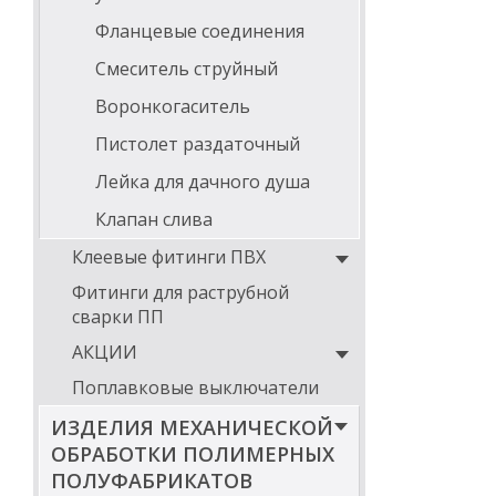
Фланцевые соединения
Смеситель струйный
Воронкогаситель
Пистолет раздаточный
Лейка для дачного душа
Клапан слива
Клеевые фитинги ПВХ
Фитинги для раструбной
сварки ПП
АКЦИИ
Поплавковые выключатели
ИЗДЕЛИЯ МЕХАНИЧЕСКОЙ
ОБРАБОТКИ ПОЛИМЕРНЫХ
ПОЛУФАБРИКАТОВ