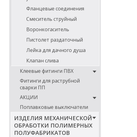
Фланцевые соединения
Смеситель струйный
Воронкогаситель
Пистолет раздаточный
Лейка для дачного душа
Клапан слива
Клеевые фитинги ПВХ
Фитинги для раструбной
сварки ПП
АКЦИИ
Поплавковые выключатели
ИЗДЕЛИЯ МЕХАНИЧЕСКОЙ
ОБРАБОТКИ ПОЛИМЕРНЫХ
ПОЛУФАБРИКАТОВ