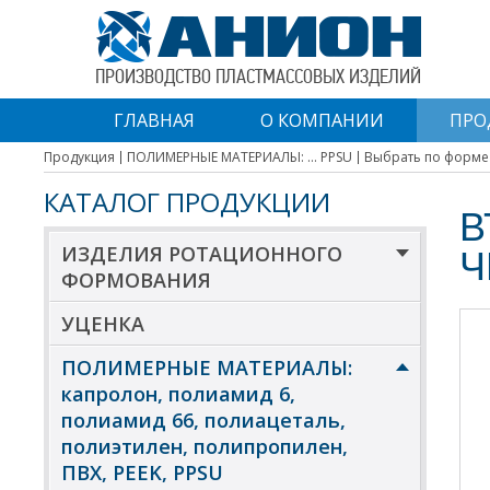
ПРОИЗВОДСТВО ПЛАСТМАССОВЫХ ИЗДЕЛИЙ
ГЛАВНАЯ
О КОМПАНИИ
ПРО
Продукция
ПОЛИМЕРНЫЕ МАТЕРИАЛЫ: ... PPSU
Выбрать по форме
КАТАЛОГ ПРОДУКЦИИ
В
ИЗДЕЛИЯ РОТАЦИОННОГО
Ч
ФОРМОВАНИЯ
УЦЕНКА
ПОЛИМЕРНЫЕ МАТЕРИАЛЫ:
капролон, полиамид 6,
полиамид 66, полиацеталь,
полиэтилен, полипропилен,
ПВХ, PEEK, PPSU