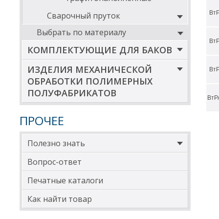
ВтР
Сварочный пруток
Выбрать по материалу
ВтР
КОМПЛЕКТУЮЩИЕ ДЛЯ БАКОВ
ИЗДЕЛИЯ МЕХАНИЧЕСКОЙ
ВтР
ОБРАБОТКИ ПОЛИМЕРНЫХ
ПОЛУФАБРИКАТОВ
ВтР
ПРОЧЕЕ
Полезно знать
Вопрос-ответ
Печатные каталоги
Как найти товар