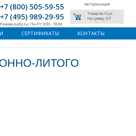
Авторизация
+7 (800) 505-59-55
Товаров: 0 шт.
+7 (495) 989-29-95
На сумму: 0 P
Режим работы: Пн-Пт 9:00 - 18:00
И
СЕРТИФИКАТЫ
КОНТАКТЫ
ИОННО-ЛИТОГО