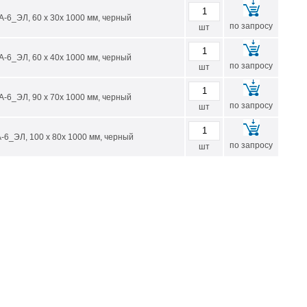
-6_ЭЛ, 60 х 30х 1000 мм, черный
по запросу
шт
-6_ЭЛ, 60 х 40х 1000 мм, черный
по запросу
шт
-6_ЭЛ, 90 х 70х 1000 мм, черный
по запросу
шт
-6_ЭЛ, 100 х 80х 1000 мм, черный
по запросу
шт