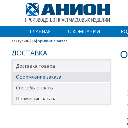
ПРОИЗВОДСТВО ПЛАСТМАССОВЫХ ИЗДЕЛИЙ
ГЛАВНАЯ
О КОМПАНИИ
ПРО
Как купить
Оформление заказа
ДОСТАВКА
О
Доставка товара
Оформление заказа
Способы оплаты
Получение заказа