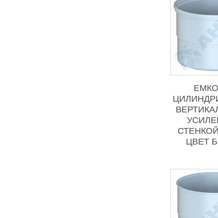
ЕМКО
ЦИЛИНДР
ВЕРТИКА
УСИЛЕ
СТЕНКОЙ 
ЦВЕТ 