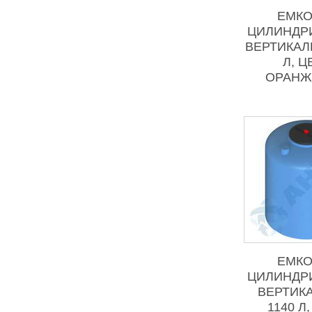
ЕМКО
ЦИЛИНДР
ВЕРТИКАЛ
Л, Ц
ОРАНЖ
ЕМКО
ЦИЛИНДР
ВЕРТИК
1140 Л