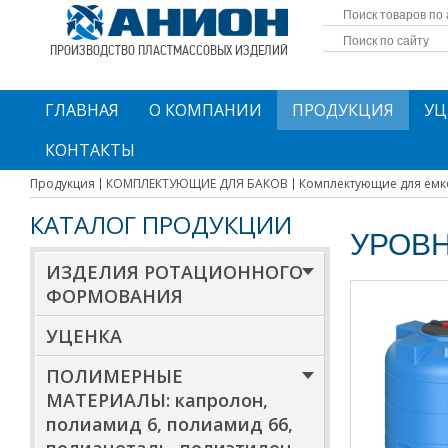
ПРОИЗВОДСТВО ПЛАСТМАССОВЫХ ИЗДЕЛИЙ
ГЛАВНАЯ
О КОМПАНИИ
ПРОДУКЦИЯ
УЦ
КОНТАКТЫ
Продукция
КОМПЛЕКТУЮЩИЕ ДЛЯ БАКОВ
Комплектующие для емк
КАТАЛОГ ПРОДУКЦИИ
УРОВН
ИЗДЕЛИЯ РОТАЦИОННОГО
ФОРМОВАНИЯ
УЦЕНКА
ПОЛИМЕРНЫЕ
МАТЕРИАЛЫ: капролон,
полиамид 6, полиамид 66,