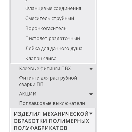
Фланцевые соединения
Смеситель струйный
Воронкогаситель
Пистолет раздаточный
Лейка для дачного душа
Клапан слива
Клеевые фитинги ПВХ
Фитинги для раструбной
сварки ПП
АКЦИИ
Поплавковые выключатели
ИЗДЕЛИЯ МЕХАНИЧЕСКОЙ
ОБРАБОТКИ ПОЛИМЕРНЫХ
ПОЛУФАБРИКАТОВ