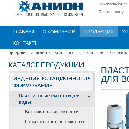
ПРОИЗВОДСТВО ПЛАСТМАССОВЫХ ИЗДЕЛИЙ
ГЛАВНАЯ
О КОМПАНИИ
ПРОДУКЦИЯ
УЦ
КОНТАКТЫ
Продукция
ИЗДЕЛИЯ РОТАЦИОННОГО ФОРМОВАНИЯ
Пластиковые 
КАТАЛОГ ПРОДУКЦИИ
ПЛАС
ДЛЯ 
ИЗДЕЛИЯ РОТАЦИОННОГО
ФОРМОВАНИЯ
Пластиковые емкости для
воды
Вертикальные емкости
Горизонтальные емкости