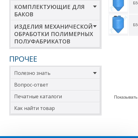
Б5
КОМПЛЕКТУЮЩИЕ ДЛЯ
БАКОВ
ИЗДЕЛИЯ МЕХАНИЧЕСКОЙ
Б5
ОБРАБОТКИ ПОЛИМЕРНЫХ
ПОЛУФАБРИКАТОВ
ПРОЧЕЕ
Полезно знать
Вопрос-ответ
Печатные каталоги
Показывать
Как найти товар