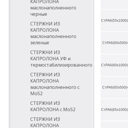
КАПРОЛОНА
маслонаполненного
черные
СтРА6(55х1000)
СТЕРЖНИ ИЗ
КАПРОЛОНА
маслонаполненного
зеленые
СтРА6(60х500)
СТЕРЖНИ ИЗ
КАПРОЛОНА УФ и
термостабилизированного
СтРА6(60х1000)
СТЕРЖНИ ИЗ
КАПРОЛОНА
маслонаполненного с
СтРА6(65х500)
MoS2
СТЕРЖНИ ИЗ
КАПРОЛОНА с MoS2
СтРА6(65х1000)
СТЕРЖНИ ИЗ
КАПРОЛОНА