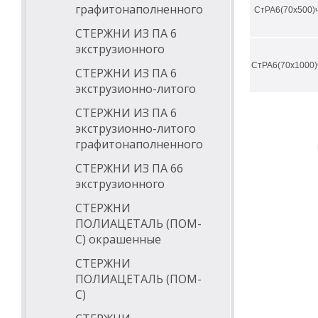
графитонаполненного
СтРА6(70х500)
СТЕРЖНИ ИЗ ПА 6
экструзионного
СтРА6(70х1000)
СТЕРЖНИ ИЗ ПА 6
экструзионно-литого
СТЕРЖНИ ИЗ ПА 6
экструзионно-литого
графитонаполненного
СТЕРЖНИ ИЗ ПА 66
экструзионного
СТЕРЖНИ
ПОЛИАЦЕТАЛЬ (ПОМ-
С) окрашенные
СТЕРЖНИ
ПОЛИАЦЕТАЛЬ (ПОМ-
С)