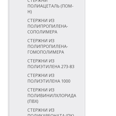
СТЕРЖНИ
ПОЛИАЦЕТАЛЬ (ПОМ-
Н)
СТЕРЖНИ ИЗ
ПОЛИПРОПИЛЕНА-
СОПОЛИМЕРА
СТЕРЖНИ ИЗ
ПОЛИПРОПИЛЕНА-
ГОМОПОЛИМЕРА
СТЕРЖНИ ИЗ
ПОЛИЭТИЛЕНА 273-83
СТЕРЖНИ ИЗ
ПОЛИЭТИЛЕНА 1000
СТЕРЖНИ ИЗ
ПОЛИВИНИЛХЛОРИДА
(ПВХ)
СТЕРЖНИ ИЗ
ПОЛИКАРБОНАТА (ПК)