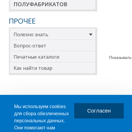
ПОЛУФАБРИКАТОВ
ПРОЧЕЕ
Полезно знать
Вопрос-ответ
Печатные каталоги
Показывать
Как найти товар
Мы используем cookies
Согласен
для сбора обезличенных
персональных данных.
Главная
О компании
Они помогают нам