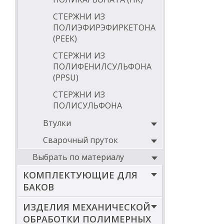
СТЕРЖНИ ИЗ
ПОЛИЭФИРЭФИРКЕТОНА
(РЕЕК)
СТЕРЖНИ ИЗ
ПОЛИФЕНИЛСУЛЬФОНА
(PPSU)
СТЕРЖНИ ИЗ
ПОЛИСУЛЬФОНА
Втулки
Сварочный пруток
Выбрать по материалу
КОМПЛЕКТУЮЩИЕ ДЛЯ
БАКОВ
ИЗДЕЛИЯ МЕХАНИЧЕСКОЙ
ОБРАБОТКИ ПОЛИМЕРНЫХ