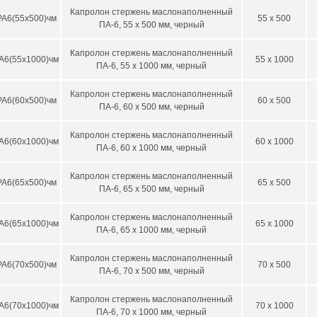
Капролон стержень маслонаполненный
А6(55х500)чм
55 x 500
ПА-6, 55 х 500 мм, черный
Капролон стержень маслонаполненный
А6(55х1000)чм
55 x 1000
ПА-6, 55 х 1000 мм, черный
Капролон стержень маслонаполненный
А6(60х500)чм
60 x 500
ПА-6, 60 х 500 мм, черный
Капролон стержень маслонаполненный
А6(60х1000)чм
60 x 1000
ПА-6, 60 х 1000 мм, черный
Капролон стержень маслонаполненный
А6(65х500)чм
65 x 500
ПА-6, 65 х 500 мм, черный
Капролон стержень маслонаполненный
А6(65х1000)чм
65 x 1000
ПА-6, 65 х 1000 мм, черный
Капролон стержень маслонаполненный
А6(70х500)чм
70 x 500
ПА-6, 70 х 500 мм, черный
Капролон стержень маслонаполненный
А6(70х1000)чм
70 x 1000
ПА-6, 70 х 1000 мм, черный