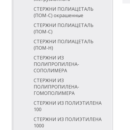
СТЕРЖНИ ПОЛИАЦЕТАЛЬ
(ПОМ-С) окрашенные
СТЕРЖНИ ПОЛИАЦЕТАЛЬ
(ПОМ-С)
СТЕРЖНИ ПОЛИАЦЕТАЛЬ
(ПОМ-Н)
СТЕРЖНИ ИЗ
ПОЛИПРОПИЛЕНА-
СОПОЛИМЕРА
СТЕРЖНИ ИЗ
ПОЛИПРОПИЛЕНА-
ГОМОПОЛИМЕРА
СТЕРЖНИ ИЗ ПОЛИЭТИЛЕНА
100
СТЕРЖНИ ИЗ ПОЛИЭТИЛЕНА
1000