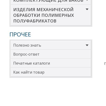
КОМПЛЕКТУЮЩИЕ ДЛЯ БАКОВ
ИЗДЕЛИЯ МЕХАНИЧЕСКОЙ
ОБРАБОТКИ ПОЛИМЕРНЫХ
ПОЛУФАБРИКАТОВ
ПРОЧЕЕ
Полезно знать
Вопрос-ответ
Печатные каталоги
П
Как найти товар