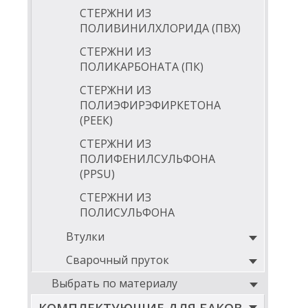
СТЕРЖНИ ИЗ
ПОЛИВИНИЛХЛОРИДА (ПВХ)
СТЕРЖНИ ИЗ
ПОЛИКАРБОНАТА (ПК)
СТЕРЖНИ ИЗ
ПОЛИЭФИРЭФИРКЕТОНА
(РЕЕК)
СТЕРЖНИ ИЗ
ПОЛИФЕНИЛСУЛЬФОНА
(PPSU)
СТЕРЖНИ ИЗ
ПОЛИСУЛЬФОНА
Втулки
Сварочный пруток
Выбрать по материалу