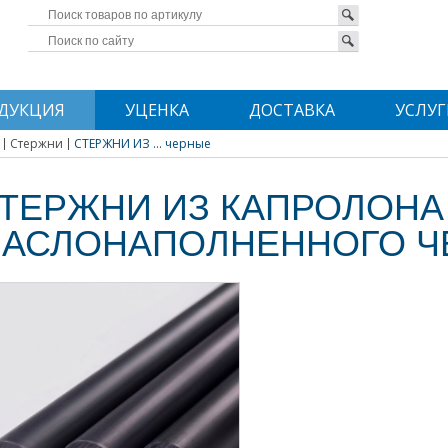
ДУКЦИЯ
УЦЕНКА
ДОСТАВКА
УСЛУГ
Стержни
СТЕРЖНИ ИЗ ... черные
ТЕРЖНИ ИЗ КАПРОЛОНА
АСЛОНАПОЛНЕННОГО Ч