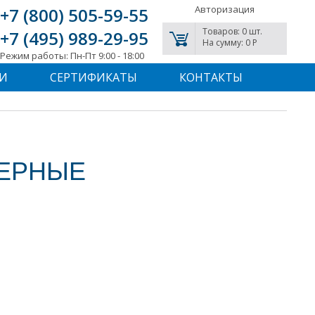
Авторизация
+7 (800) 505-59-55
Товаров: 0 шт.
+7 (495) 989-29-95
На сумму: 0 P
Режим работы: Пн-Пт 9:00 - 18:00
И
СЕРТИФИКАТЫ
КОНТАКТЫ
ЕРНЫЕ