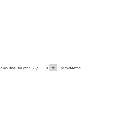
оказывать на странице
10
результатов