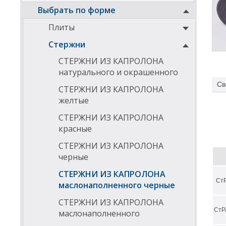
Выбрать по форме
Плиты
Стержни
СТЕРЖНИ ИЗ КАПРОЛОНА
натурального и окрашенного
Св
СТЕРЖНИ ИЗ КАПРОЛОНА
желтые
СТЕРЖНИ ИЗ КАПРОЛОНА
красные
СТЕРЖНИ ИЗ КАПРОЛОНА
черные
СТЕРЖНИ ИЗ КАПРОЛОНА
СтР
маслонаполненного черные
СТЕРЖНИ ИЗ КАПРОЛОНА
СтР
маслонаполненного