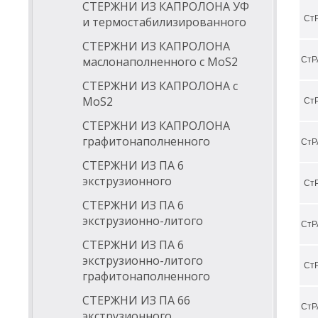
СТЕРЖНИ ИЗ КАПРОЛОНА УФ
СтР
и термостабилизированного
СТЕРЖНИ ИЗ КАПРОЛОНА
маслонаполненного с MoS2
СтР
СТЕРЖНИ ИЗ КАПРОЛОНА с
MoS2
СтР
СТЕРЖНИ ИЗ КАПРОЛОНА
графитонаполненного
СтР
СТЕРЖНИ ИЗ ПА 6
экструзионного
СтР
СТЕРЖНИ ИЗ ПА 6
экструзионно-литого
СтР
СТЕРЖНИ ИЗ ПА 6
экструзионно-литого
СтР
графитонаполненного
СТЕРЖНИ ИЗ ПА 66
СтР
экструзионного