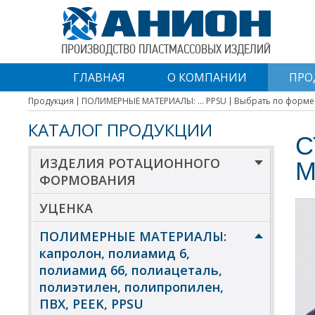
ПРОИЗВОДСТВО ПЛАСТМАССОВЫХ ИЗДЕЛИЙ
ГЛАВНАЯ
О КОМПАНИИ
ПРО
Продукция
ПОЛИМЕРНЫЕ МАТЕРИАЛЫ: ... PPSU
Выбрать по форме
КАТАЛОГ ПРОДУКЦИИ
С
ИЗДЕЛИЯ РОТАЦИОННОГО
М
ФОРМОВАНИЯ
УЦЕНКА
ПОЛИМЕРНЫЕ МАТЕРИАЛЫ:
капролон, полиамид 6,
полиамид 66, полиацеталь,
полиэтилен, полипропилен,
ПВХ, PEEK, PPSU