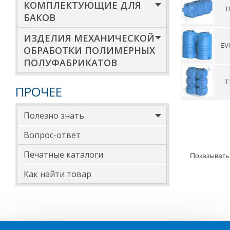
КОМПЛЕКТУЮЩИЕ ДЛЯ
Т
БАКОВ
ИЗДЕЛИЯ МЕХАНИЧЕСКОЙ
EV
ОБРАБОТКИ ПОЛИМЕРНЫХ
ПОЛУФАБРИКАТОВ
Т
ПРОЧЕЕ
Полезно знать
Вопрос-ответ
Печатные каталоги
Показывать
Как найти товар