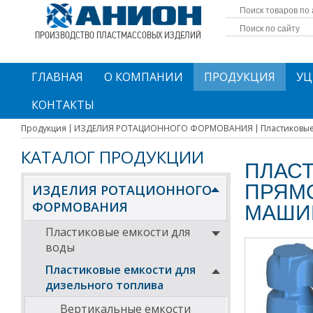
ПРОИЗВОДСТВО ПЛАСТМАССОВЫХ ИЗДЕЛИЙ
ГЛАВНАЯ
О КОМПАНИИ
ПРОДУКЦИЯ
УЦ
КОНТАКТЫ
Продукция
ИЗДЕЛИЯ РОТАЦИОННОГО ФОРМОВАНИЯ
Пластиковые 
КАТАЛОГ ПРОДУКЦИИ
ПЛАСТ
ПРЯМО
ИЗДЕЛИЯ РОТАЦИОННОГО
ФОРМОВАНИЯ
МАШИ
Пластиковые емкости для
воды
Пластиковые емкости для
дизельного топлива
Вертикальные емкости