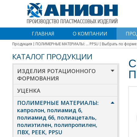
ПРОИЗВОДСТВО ПЛАСТМАССОВЫХ ИЗДЕЛИЙ
ГЛАВНАЯ
О КОМПАНИИ
ПРО
Продукция
ПОЛИМЕРНЫЕ МАТЕРИАЛЫ: ... PPSU
Выбрать по форме
КАТАЛОГ ПРОДУКЦИИ
С
ИЗДЕЛИЯ РОТАЦИОННОГО
П
ФОРМОВАНИЯ
УЦЕНКА
ПОЛИМЕРНЫЕ МАТЕРИАЛЫ:
капролон, полиамид 6,
полиамид 66, полиацеталь,
полиэтилен, полипропилен,
ПВХ, PEEK, PPSU