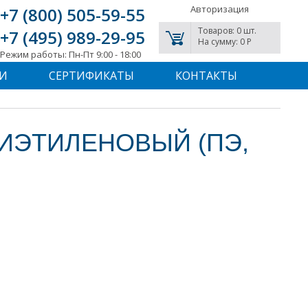
Авторизация
+7 (800) 505-59-55
Товаров: 0 шт.
+7 (495) 989-29-95
На сумму: 0 P
Режим работы: Пн-Пт 9:00 - 18:00
И
СЕРТИФИКАТЫ
КОНТАКТЫ
ИЭТИЛЕНОВЫЙ (ПЭ,