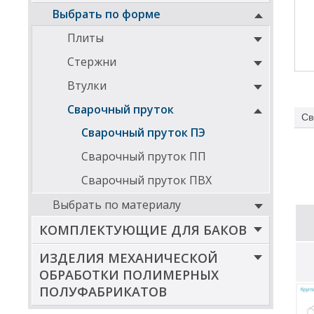
Выбрать по форме
Плиты
Стержни
Втулки
Сварочный пруток
Св
Сварочный пруток ПЭ
Сварочный пруток ПП
Сварочный пруток ПВХ
Выбрать по материалу
КОМПЛЕКТУЮЩИЕ ДЛЯ БАКОВ
ИЗДЕЛИЯ МЕХАНИЧЕСКОЙ
ОБРАБОТКИ ПОЛИМЕРНЫХ
ПОЛУФАБРИКАТОВ