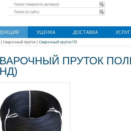
ДУКЦИЯ
УЦЕНКА
ДОСТАВКА
УСЛУГ
Сварочный пруток
Сварочный пруток ПЭ
ВАРОЧНЫЙ ПРУТОК ПОЛ
НД)