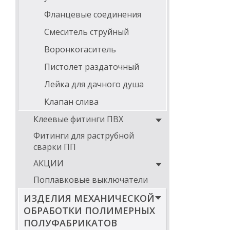
Фланцевые соединения
Смеситель струйный
Воронкогаситель
Пистолет раздаточный
Лейка для дачного душа
Клапан слива
Клеевые фитинги ПВХ
Фитинги для раструбной
сварки ПП
АКЦИИ
Поплавковые выключатели
ИЗДЕЛИЯ МЕХАНИЧЕСКОЙ
ОБРАБОТКИ ПОЛИМЕРНЫХ
ПОЛУФАБРИКАТОВ