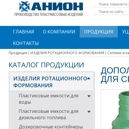
ПРОИЗВОДСТВО ПЛАСТМАССОВЫХ ИЗДЕЛИЙ
ГЛАВНАЯ
О КОМПАНИИ
ПРОДУКЦИЯ
УЦ
КОНТАКТЫ
Продукция
ИЗДЕЛИЯ РОТАЦИОННОГО ФОРМОВАНИЯ
Септики и к
КАТАЛОГ ПРОДУКЦИИ
ДОПО
ДЛЯ С
ИЗДЕЛИЯ РОТАЦИОННОГО
ФОРМОВАНИЯ
Пластиковые емкости для
воды
Пластиковые емкости для
дизельного топлива
Дозировочные контейнеры