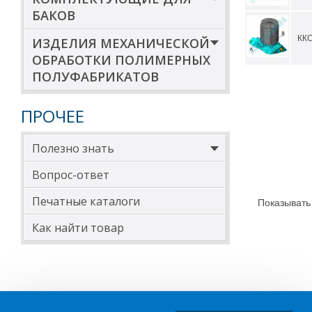
БАКОВ
КК
ИЗДЕЛИЯ МЕХАНИЧЕСКОЙ
ОБРАБОТКИ ПОЛИМЕРНЫХ
ПОЛУФАБРИКАТОВ
ПРОЧЕЕ
Полезно знать
Вопрос-ответ
Печатные каталоги
Показывать
Как найти товар