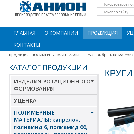
ПРОИЗВОДСТВО ПЛАСТМАССОВЫХ ИЗДЕЛИЙ
ГЛАВНАЯ
О КОМПАНИИ
ПРОДУКЦИЯ
УЦ
КОНТАКТЫ
Продукция
ПОЛИМЕРНЫЕ МАТЕРИАЛЫ: ... PPSU
Выбрать по материа
КАТАЛОГ ПРОДУКЦИИ
КРУГИ
ИЗДЕЛИЯ РОТАЦИОННОГО
ФОРМОВАНИЯ
УЦЕНКА
ПОЛИМЕРНЫЕ
МАТЕРИАЛЫ: капролон,
полиамид 6, полиамид 66,