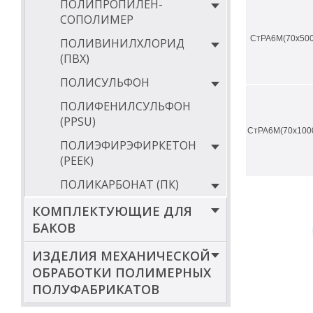
ПОЛИПРОПИЛЕН-
СОПОЛИМЕР
СтРА6М(70х500
ПОЛИВИНИЛХЛОРИД
(ПВХ)
ПОЛИСУЛЬФОН
ПОЛИФЕНИЛСУЛЬФОН
(PPSU)
СтРА6М(70х100
ПОЛИЭФИРЭФИРКЕТОН
(РЕЕК)
ПОЛИКАРБОНАТ (ПК)
КОМПЛЕКТУЮЩИЕ ДЛЯ
БАКОВ
ИЗДЕЛИЯ МЕХАНИЧЕСКОЙ
ОБРАБОТКИ ПОЛИМЕРНЫХ
ПОЛУФАБРИКАТОВ