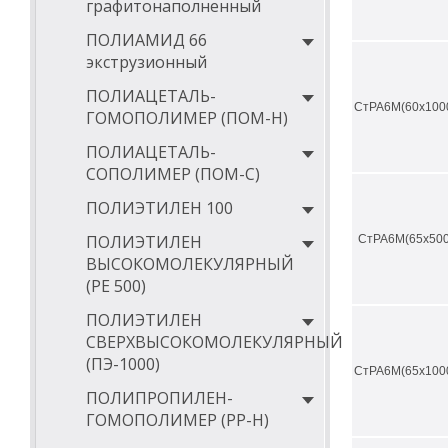
графитонаполненный
ПОЛИАМИД 66
экструзионный
ПОЛИАЦЕТАЛЬ-
СтРА6М(60х100
ГОМОПОЛИМЕР (ПОМ-Н)
ПОЛИАЦЕТАЛЬ-
СОПОЛИМЕР (ПОМ-С)
ПОЛИЭТИЛЕН 100
ПОЛИЭТИЛЕН
СтРА6М(65х500
ВЫСОКОМОЛЕКУЛЯРНЫЙ
(РЕ 500)
ПОЛИЭТИЛЕН
СВЕРХВЫСОКОМОЛЕКУЛЯРНЫЙ
(ПЭ-1000)
СтРА6М(65х100
ПОЛИПРОПИЛЕН-
ГОМОПОЛИМЕР (PP-Н)