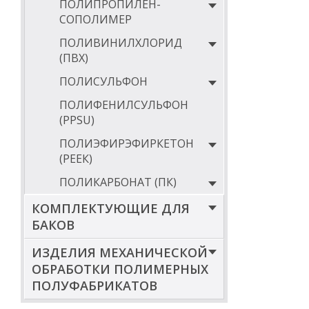
ПОЛИПРОПИЛЕН-
СОПОЛИМЕР
ПОЛИВИНИЛХЛОРИД
(ПВХ)
ПОЛИСУЛЬФОН
ПОЛИФЕНИЛСУЛЬФОН
(PPSU)
ПОЛИЭФИРЭФИРКЕТОН
(РЕЕК)
ПОЛИКАРБОНАТ (ПК)
КОМПЛЕКТУЮЩИЕ ДЛЯ
БАКОВ
ИЗДЕЛИЯ МЕХАНИЧЕСКОЙ
ОБРАБОТКИ ПОЛИМЕРНЫХ
ПОЛУФАБРИКАТОВ