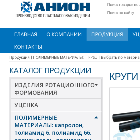
ПРОИЗВОДСТВО ПЛАСТМАССОВЫХ ИЗДЕЛИЙ
ГЛАВНАЯ
О КОМПАНИИ
ПРОДУКЦИЯ
УЦ
КОНТАКТЫ
Продукция
ПОЛИМЕРНЫЕ МАТЕРИАЛЫ: ... PPSU
Выбрать по материа
КАТАЛОГ ПРОДУКЦИИ
КРУГИ
ИЗДЕЛИЯ РОТАЦИОННОГО
ФОРМОВАНИЯ
УЦЕНКА
ПОЛИМЕРНЫЕ
МАТЕРИАЛЫ: капролон,
полиамид 6, полиамид 66,