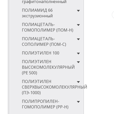
графитонаполненный
ПОЛИАМИД 66
экструзионный
ПОЛИАЦЕТАЛЬ-
ГОМОПОЛИМЕР (ПОМ-Н)
ПОЛИАЦЕТАЛЬ-
СОПОЛИМЕР (ПОМ-С)
ПОЛИЭТИЛЕН 100
ПОЛИЭТИЛЕН
ВЫСОКОМОЛЕКУЛЯРНЫЙ
(РЕ 500)
ПОЛИЭТИЛЕН
СВЕРХВЫСОКОМОЛЕКУЛЯРНЫЙ
(ПЭ-1000)
ПОЛИПРОПИЛЕН-
ГОМОПОЛИМЕР (PP-Н)