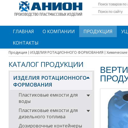
ПРОИЗВОДСТВО ПЛАСТМАССОВЫХ ИЗДЕЛИЙ
ГЛАВНАЯ
О КОМПАНИИ
ПРОДУКЦИЯ
УЦ
КОНТАКТЫ
Продукция
ИЗДЕЛИЯ РОТАЦИОННОГО ФОРМОВАНИЯ
Химические
КАТАЛОГ ПРОДУКЦИИ
ВЕРТИ
ПРОД
ИЗДЕЛИЯ РОТАЦИОННОГО
ФОРМОВАНИЯ
Пластиковые емкости для
воды
Пластиковые емкости для
дизельного топлива
Дозировочные контейнеры