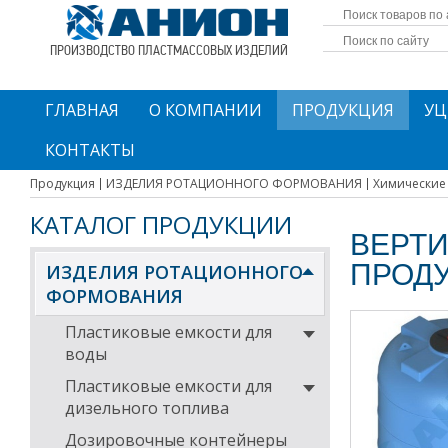
ПРОИЗВОДСТВО ПЛАСТМАССОВЫХ ИЗДЕЛИЙ
ГЛАВНАЯ
О КОМПАНИИ
ПРОДУКЦИЯ
УЦ
КОНТАКТЫ
Продукция
ИЗДЕЛИЯ РОТАЦИОННОГО ФОРМОВАНИЯ
Химические
КАТАЛОГ ПРОДУКЦИИ
ВЕРТИ
ПРОД
ИЗДЕЛИЯ РОТАЦИОННОГО
ФОРМОВАНИЯ
Пластиковые емкости для
воды
Пластиковые емкости для
дизельного топлива
Дозировочные контейнеры