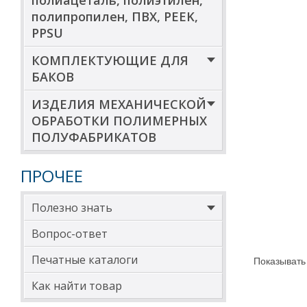
полиацеталь, полиэтилен,
полипропилен, ПВХ, PEEK,
PPSU
КОМПЛЕКТУЮЩИЕ ДЛЯ
БАКОВ
ИЗДЕЛИЯ МЕХАНИЧЕСКОЙ
ОБРАБОТКИ ПОЛИМЕРНЫХ
ПОЛУФАБРИКАТОВ
ПРОЧЕЕ
Полезно знать
Вопрос-ответ
Печатные каталоги
Показывать
Как найти товар