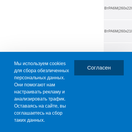
ВтРА6М(260х22
ВтРА6М(260х21
ВтРА6М(260х10
Мы используем cookies
Согласен
для сбора обезличенных
персональных данных.
ВтРА6М(260х24
Они помогают нам
настраивать рекламу и
анализировать трафик.
ВтРА6М(260х17
Оставаясь на сайте, вы
соглашаетесь на сбор
таких данных.
ВтРА6М(270х23