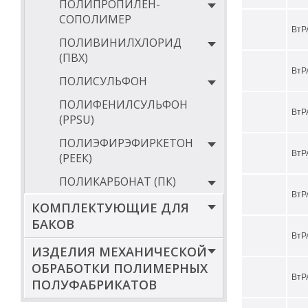
ПОЛИПРОПИЛЕН-
СОПОЛИМЕР
ВтР
ПОЛИВИНИЛХЛОРИД
(ПВХ)
ВтР
ПОЛИСУЛЬФОН
ПОЛИФЕНИЛСУЛЬФОН
ВтР
(PPSU)
ПОЛИЭФИРЭФИРКЕТОН
ВтР
(РЕЕК)
ПОЛИКАРБОНАТ (ПК)
ВтР
КОМПЛЕКТУЮЩИЕ ДЛЯ
БАКОВ
ВтР
ИЗДЕЛИЯ МЕХАНИЧЕСКОЙ
ОБРАБОТКИ ПОЛИМЕРНЫХ
ВтР
ПОЛУФАБРИКАТОВ