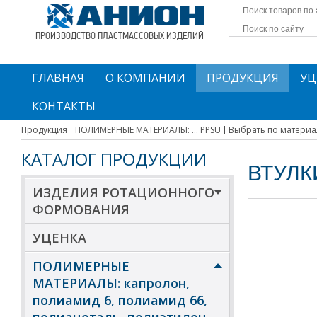
ПРОИЗВОДСТВО ПЛАСТМАССОВЫХ ИЗДЕЛИЙ
ГЛАВНАЯ
О КОМПАНИИ
ПРОДУКЦИЯ
УЦ
КОНТАКТЫ
Продукция
ПОЛИМЕРНЫЕ МАТЕРИАЛЫ: ... PPSU
Выбрать по материа
КАТАЛОГ ПРОДУКЦИИ
ВТУЛК
ИЗДЕЛИЯ РОТАЦИОННОГО
ФОРМОВАНИЯ
УЦЕНКА
ПОЛИМЕРНЫЕ
МАТЕРИАЛЫ: капролон,
полиамид 6, полиамид 66,