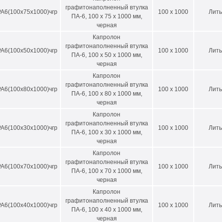
графитонаполненный втулка
А6(100х75х1000)чгр
100 x 1000
Лить
ПА-6, 100 х 75 х 1000 мм,
черная
Капролон
графитонаполненный втулка
А6(100х50х1000)чгр
100 x 1000
Лить
ПА-6, 100 х 50 х 1000 мм,
черная
Капролон
графитонаполненный втулка
А6(100х80х1000)чгр
100 x 1000
Лить
ПА-6, 100 х 80 х 1000 мм,
черная
Капролон
графитонаполненный втулка
А6(100х30х1000)чгр
100 x 1000
Лить
ПА-6, 100 х 30 х 1000 мм,
черная
Капролон
графитонаполненный втулка
А6(100х70х1000)чгр
100 x 1000
Лить
ПА-6, 100 х 70 х 1000 мм,
черная
Капролон
графитонаполненный втулка
А6(100х40х1000)чгр
100 x 1000
Лить
ПА-6, 100 х 40 х 1000 мм,
черная