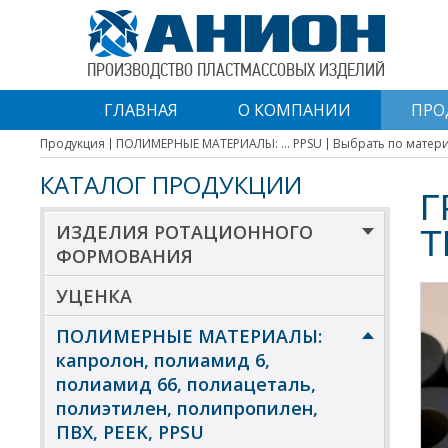
ПРОИЗВОДСТВО ПЛАСТМАССОВЫХ ИЗДЕЛИЙ
ГЛАВНАЯ
О КОМПАНИИ
ПРО
Продукция
ПОЛИМЕРНЫЕ МАТЕРИАЛЫ: ... PPSU
Выбрать по матер
КАТАЛОГ ПРОДУКЦИИ
Г
ИЗДЕЛИЯ РОТАЦИОННОГО
Т
ФОРМОВАНИЯ
УЦЕНКА
ПОЛИМЕРНЫЕ МАТЕРИАЛЫ:
капролон, полиамид 6,
полиамид 66, полиацеталь,
полиэтилен, полипропилен,
ПВХ, PEEK, PPSU