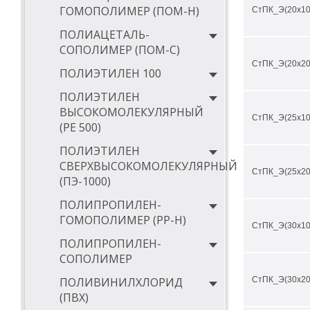
ГОМОПОЛИМЕР (ПОМ-Н)
СтПК_Э(20х10
ПОЛИАЦЕТАЛЬ-
СОПОЛИМЕР (ПОМ-С)
СтПК_Э(20х20
ПОЛИЭТИЛЕН 100
ПОЛИЭТИЛЕН
ВЫСОКОМОЛЕКУЛЯРНЫЙ
СтПК_Э(25х10
(РЕ 500)
ПОЛИЭТИЛЕН
СВЕРХВЫСОКОМОЛЕКУЛЯРНЫЙ
СтПК_Э(25х20
(ПЭ-1000)
ПОЛИПРОПИЛЕН-
ГОМОПОЛИМЕР (PP-Н)
СтПК_Э(30х10
ПОЛИПРОПИЛЕН-
СОПОЛИМЕР
ПОЛИВИНИЛХЛОРИД
СтПК_Э(30х20
(ПВХ)