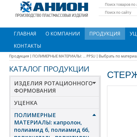
ПРОИЗВОДСТВО ПЛАСТМАССОВЫХ ИЗДЕЛИЙ
ГЛАВНАЯ
О КОМПАНИИ
ПРОДУКЦИЯ
УЦ
КОНТАКТЫ
Продукция
ПОЛИМЕРНЫЕ МАТЕРИАЛЫ: ... PPSU
Выбрать по материа
КАТАЛОГ ПРОДУКЦИИ
СТЕР
ИЗДЕЛИЯ РОТАЦИОННОГО
ФОРМОВАНИЯ
УЦЕНКА
ПОЛИМЕРНЫЕ
МАТЕРИАЛЫ: капролон,
полиамид 6, полиамид 66,