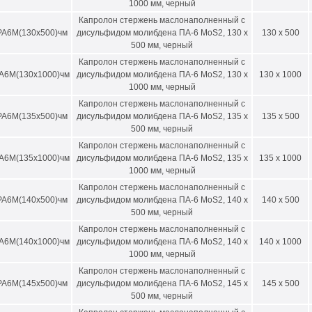
1000 мм, черный
Капролон стержень маслонаполненный с
РА6М(130х500)чм
дисульфидом молибдена ПА-6 MoS2, 130 х
130 x 500
500 мм, черный
Капролон стержень маслонаполненный с
А6М(130х1000)чм
дисульфидом молибдена ПА-6 MoS2, 130 х
130 x 1000
1000 мм, черный
Капролон стержень маслонаполненный с
РА6М(135х500)чм
дисульфидом молибдена ПА-6 MoS2, 135 х
135 x 500
500 мм, черный
Капролон стержень маслонаполненный с
А6М(135х1000)чм
дисульфидом молибдена ПА-6 MoS2, 135 х
135 x 1000
1000 мм, черный
Капролон стержень маслонаполненный с
РА6М(140х500)чм
дисульфидом молибдена ПА-6 MoS2, 140 х
140 x 500
500 мм, черный
Капролон стержень маслонаполненный с
А6М(140х1000)чм
дисульфидом молибдена ПА-6 MoS2, 140 х
140 x 1000
1000 мм, черный
Капролон стержень маслонаполненный с
РА6М(145х500)чм
дисульфидом молибдена ПА-6 MoS2, 145 х
145 x 500
500 мм, черный