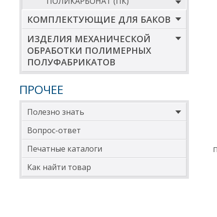
ПОЛИКАРБОНАТ (ПК)
КОМПЛЕКТУЮЩИЕ ДЛЯ БАКОВ
ИЗДЕЛИЯ МЕХАНИЧЕСКОЙ
ОБРАБОТКИ ПОЛИМЕРНЫХ
ПОЛУФАБРИКАТОВ
ПРОЧЕЕ
Полезно знать
Вопрос-ответ
Печатные каталоги
П
Как найти товар