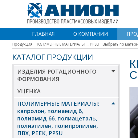
ПРОИЗВОДСТВО ПЛАСТМАССОВЫХ ИЗДЕЛИЙ
ГЛАВНАЯ
О КОМПАНИИ
ПРО
Продукция
ПОЛИМЕРНЫЕ МАТЕРИАЛЫ: ... PPSU
Выбрать по матер
КАТАЛОГ ПРОДУКЦИИ
К
ИЗДЕЛИЯ РОТАЦИОННОГО
С
ФОРМОВАНИЯ
УЦЕНКА
ПОЛИМЕРНЫЕ МАТЕРИАЛЫ:
капролон, полиамид 6,
полиамид 66, полиацеталь,
полиэтилен, полипропилен,
ПВХ, PEEK, PPSU