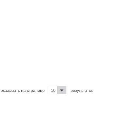
оказывать на странице
10
результатов