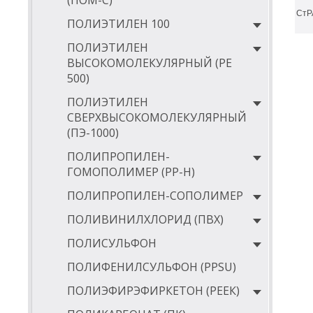
(ПОМ-С)
СтР
ПОЛИЭТИЛЕН 100
ПОЛИЭТИЛЕН
ВЫСОКОМОЛЕКУЛЯРНЫЙ (РЕ
500)
ПОЛИЭТИЛЕН
СВЕРХВЫСОКОМОЛЕКУЛЯРНЫЙ
(ПЭ-1000)
ПОЛИПРОПИЛЕН-
ГОМОПОЛИМЕР (PP-Н)
ПОЛИПРОПИЛЕН-СОПОЛИМЕР
ПОЛИВИНИЛХЛОРИД (ПВХ)
ПОЛИСУЛЬФОН
ПОЛИФЕНИЛСУЛЬФОН (PPSU)
ПОЛИЭФИРЭФИРКЕТОН (РЕЕК)