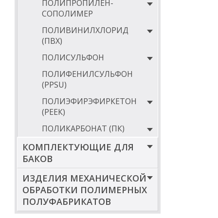
ПОЛИПРОПИЛЕН-
СОПОЛИМЕР
ПОЛИВИНИЛХЛОРИД
(ПВХ)
ПОЛИСУЛЬФОН
ПОЛИФЕНИЛСУЛЬФОН
(PPSU)
ПОЛИЭФИРЭФИРКЕТОН
(РЕЕК)
ПОЛИКАРБОНАТ (ПК)
КОМПЛЕКТУЮЩИЕ ДЛЯ
БАКОВ
ИЗДЕЛИЯ МЕХАНИЧЕСКОЙ
ОБРАБОТКИ ПОЛИМЕРНЫХ
ПОЛУФАБРИКАТОВ