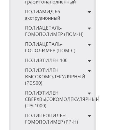
графитонаполненный
ПОЛИАМИД 66
экструзионный
ПОЛИАЦЕТАЛЬ-
ГОМОПОЛИМЕР (ПОМ-Н)
ПОЛИАЦЕТАЛЬ-
СОПОЛИМЕР (ПОМ-С)
ПОЛИЭТИЛЕН 100
ПОЛИЭТИЛЕН
ВЫСОКОМОЛЕКУЛЯРНЫЙ
(РЕ 500)
ПОЛИЭТИЛЕН
СВЕРХВЫСОКОМОЛЕКУЛЯРНЫЙ
(ПЭ-1000)
ПОЛИПРОПИЛЕН-
ГОМОПОЛИМЕР (PP-Н)