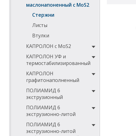
маслонапоненный с MoS2
Стержни
Листы
Втулки
КАПРОЛОН с MoS2
КАПРОЛОН УФ и
термостабилизированный
КАПРОЛОН
графитонаполненный
ПОЛИАМИД 6
экструзионный
ПОЛИАМИД 6
экструзионно-литой
ПОЛИАМИД 6
экструзионно-литой